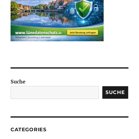
Suche
SUCHE
CATEGORIES