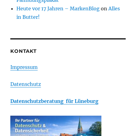
Fahndungsplakat
Heute vor 17 Jahren – MarkenBlog
on
Alles
in Butter!
KONTAKT
Impressum
Datenschutz
Datenschutzberatung für Lüneburg