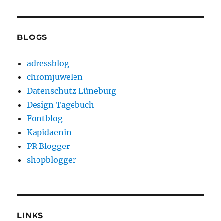
BLOGS
adressblog
chromjuwelen
Datenschutz Lüneburg
Design Tagebuch
Fontblog
Kapidaenin
PR Blogger
shopblogger
LINKS