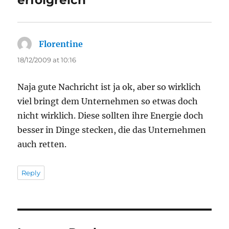
erfolgreich”
Florentine
says:
18/12/2009 at 10:16
Naja gute Nachricht ist ja ok, aber so wirklich
viel bringt dem Unternehmen so etwas doch
nicht wirklich. Diese sollten ihre Energie doch
besser in Dinge stecken, die das Unternehmen
auch retten.
Reply