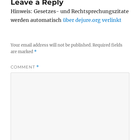
Leave a Reply
Hinweis: Gesetzes- und Rechtsprechungszitate
werden automatisch
über dejure.org verlinkt
Your email address will not be published.
Required fields
are marked
*
COMMENT
*