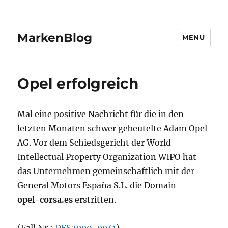
MarkenBlog
MENU
Opel erfolgreich
Mal eine positive Nachricht für die in den
letzten Monaten schwer gebeutelte Adam Opel
AG. Vor dem Schiedsgericht der World
Intellectual Property Organization WIPO hat
das Unternehmen gemeinschaftlich mit der
General Motors España S.L. die Domain
opel-corsa.es
erstritten.