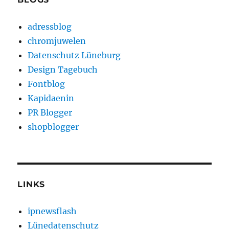
adressblog
chromjuwelen
Datenschutz Lüneburg
Design Tagebuch
Fontblog
Kapidaenin
PR Blogger
shopblogger
LINKS
ipnewsflash
Lünedatenschutz