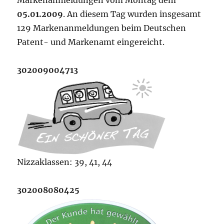
Markenanmeldungen vom Montag dem
05.01.2009
. An diesem Tag wurden insgesamt
129 Markenanmeldungen beim Deutschen
Patent- und Markenamt eingereicht.
302009004713
Nizzaklassen: 39, 41, 44
302008080425