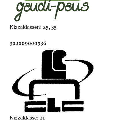
Nizzaklassen: 25, 35
302009000936
Nizzaklasse: 21