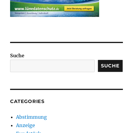
Suche
SUCHE
CATEGORIES
Abstimmung
Anzeige