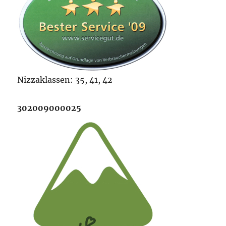
Nizzaklassen: 35, 41, 42
302009000025