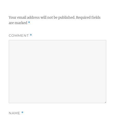
Your email address will not be published.
Required fields
are marked
*
COMMENT
*
NAME
*