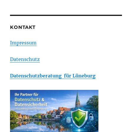
KONTAKT
Impressum
Datenschutz
Datenschutzberatung für Lüneburg