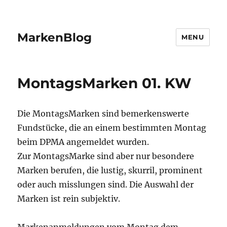
MarkenBlog
MENU
MontagsMarken 01. KW
Die MontagsMarken sind bemerkenswerte
Fundstücke, die an einem bestimmten Montag
beim DPMA angemeldet wurden.
Zur MontagsMarke sind aber nur besondere
Marken berufen, die lustig, skurril, prominent
oder auch misslungen sind. Die Auswahl der
Marken ist rein subjektiv.