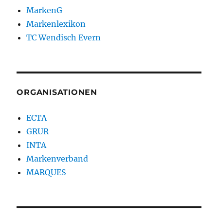
MarkenG
Markenlexikon
TC Wendisch Evern
ORGANISATIONEN
ECTA
GRUR
INTA
Markenverband
MARQUES