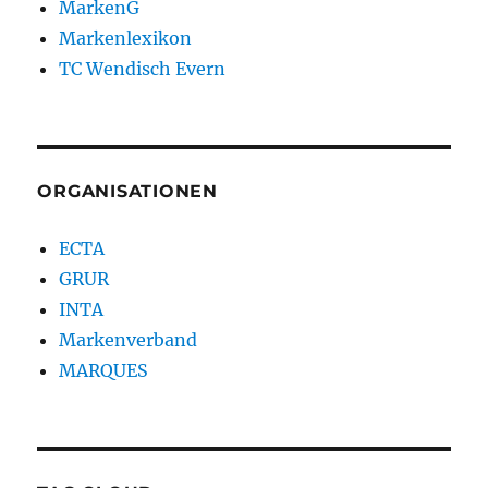
MarkenG
Markenlexikon
TC Wendisch Evern
ORGANISATIONEN
ECTA
GRUR
INTA
Markenverband
MARQUES