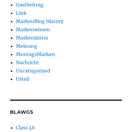
Gastbeitrag
Link
MarkenBlog History
Markenwissen
Markenämter
Meinung
MontagsMarken
Nachricht
Uncategorized
Urteil
BLAWGS
Class 46