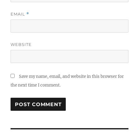
EMAIL
*
WEBSITE
Save my name, email, and website in this browser for
the next time I comment.
Post