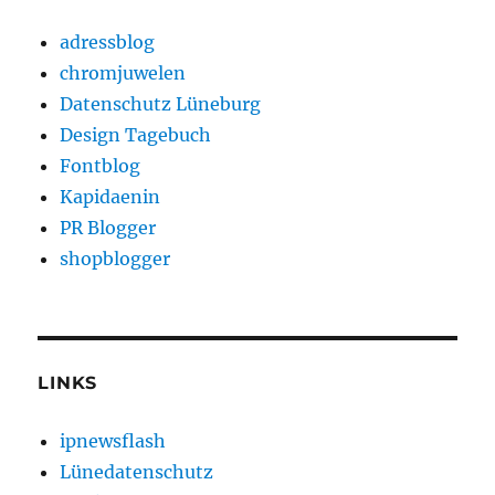
adressblog
chromjuwelen
Datenschutz Lüneburg
Design Tagebuch
Fontblog
Kapidaenin
PR Blogger
shopblogger
LINKS
ipnewsflash
Lünedatenschutz