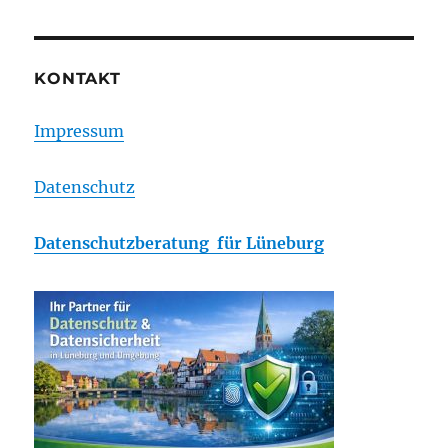
KONTAKT
Impressum
Datenschutz
Datenschutzberatung für Lüneburg