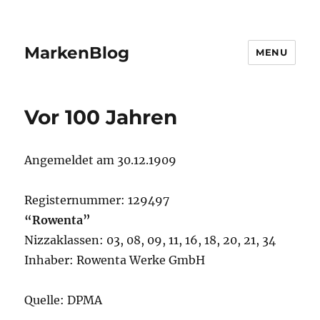
MarkenBlog
MENU
Vor 100 Jahren
Angemeldet am 30.12.1909
Registernummer: 129497
“Rowenta”
Nizzaklassen: 03, 08, 09, 11, 16, 18, 20, 21, 34
Inhaber: Rowenta Werke GmbH
Quelle: DPMA