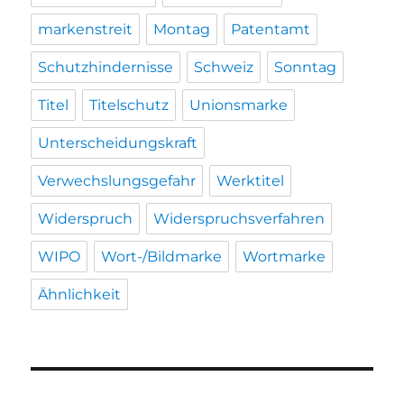
markenstreit
Montag
Patentamt
Schutzhindernisse
Schweiz
Sonntag
Titel
Titelschutz
Unionsmarke
Unterscheidungskraft
Verwechslungsgefahr
Werktitel
Widerspruch
Widerspruchsverfahren
WIPO
Wort-/Bildmarke
Wortmarke
Ähnlichkeit