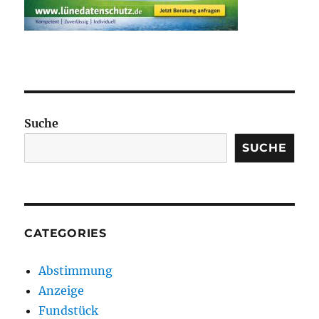
Suche
SUCHE
CATEGORIES
Abstimmung
Anzeige
Fundstück