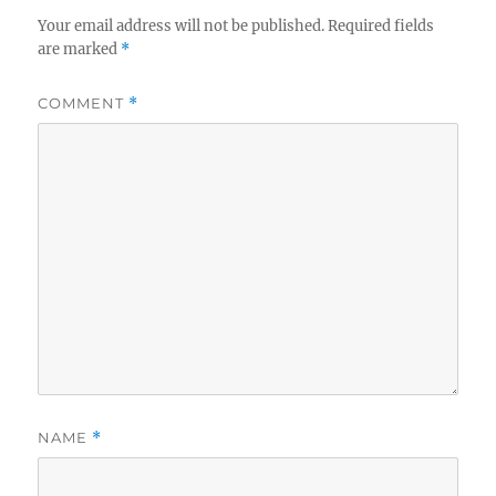
Your email address will not be published.
Required fields
are marked
*
COMMENT
*
NAME
*