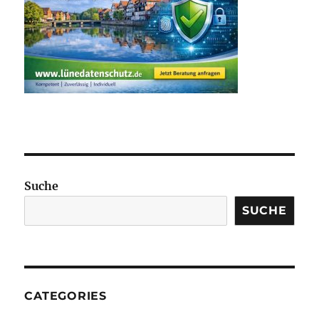
Suche
SUCHE
CATEGORIES