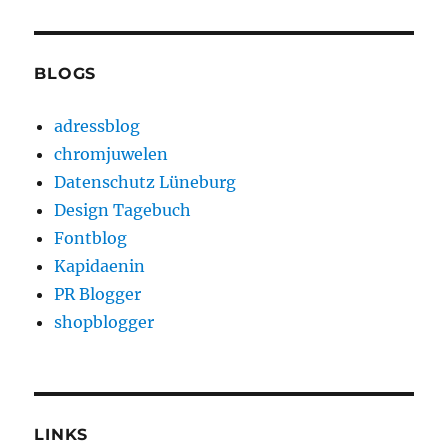
BLOGS
adressblog
chromjuwelen
Datenschutz Lüneburg
Design Tagebuch
Fontblog
Kapidaenin
PR Blogger
shopblogger
LINKS