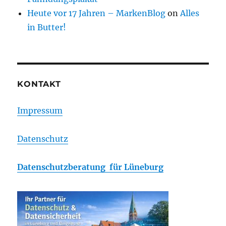
Heute vor 17 Jahren – MarkenBlog
on
Alles
in Butter!
KONTAKT
Impressum
Datenschutz
Datenschutzberatung für Lüneburg