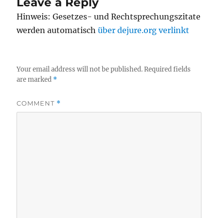
Leave a Reply
Hinweis: Gesetzes- und Rechtsprechungszitate
werden automatisch
über dejure.org verlinkt
Your email address will not be published.
Required fields
are marked
*
COMMENT
*