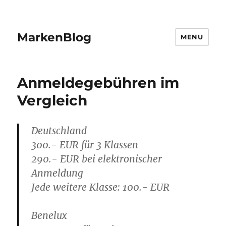
MarkenBlog
MENU
Anmeldegebühren im
Vergleich
Deutschland
300.- EUR für 3 Klassen
290.- EUR bei elektronischer
Anmeldung
Jede weitere Klasse: 100.- EUR
Benelux