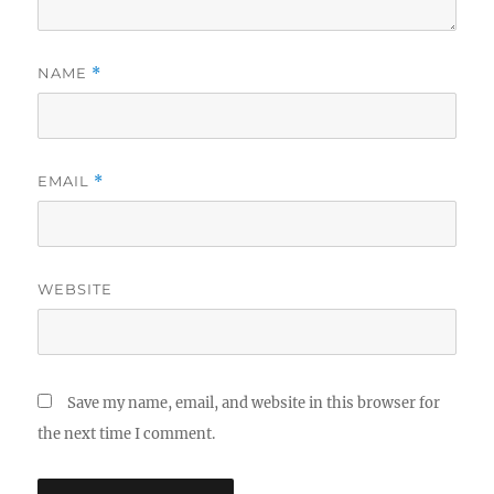
NAME
*
EMAIL
*
WEBSITE
Save my name, email, and website in this browser for
the next time I comment.