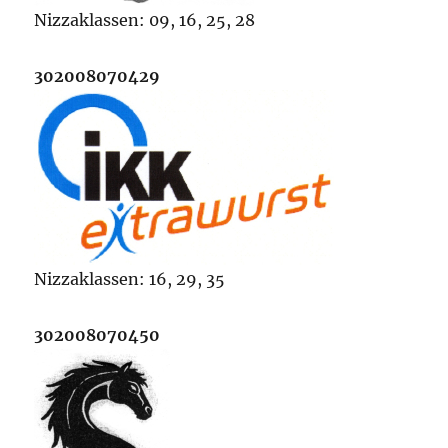
Nizzaklassen: 09, 16, 25, 28
302008070429
Nizzaklassen: 16, 29, 35
302008070450