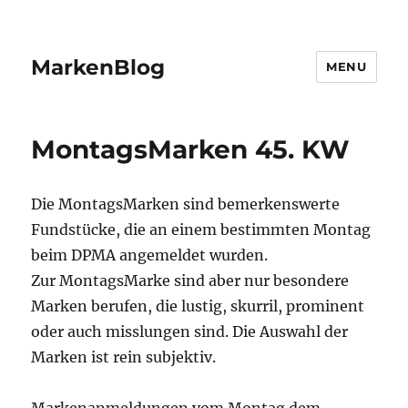
MarkenBlog
MENU
MontagsMarken 45. KW
Die MontagsMarken sind bemerkenswerte
Fundstücke, die an einem bestimmten Montag
beim DPMA angemeldet wurden.
Zur MontagsMarke sind aber nur besondere
Marken berufen, die lustig, skurril, prominent
oder auch misslungen sind. Die Auswahl der
Marken ist rein subjektiv.