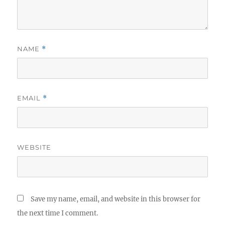
NAME
*
EMAIL
*
WEBSITE
Save my name, email, and website in this browser for
the next time I comment.