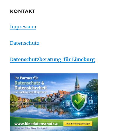
KONTAKT
Impressum
Datenschutz
Datenschutzberatung für Lüneburg