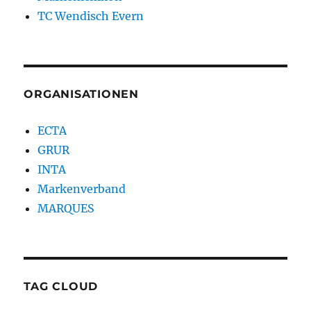
TC Wendisch Evern
ORGANISATIONEN
ECTA
GRUR
INTA
Markenverband
MARQUES
TAG CLOUD