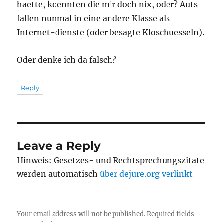
haette, koennten die mir doch nix, oder? Auts
fallen nunmal in eine andere Klasse als
Internet-dienste (oder besagte Kloschuesseln).
Oder denke ich da falsch?
Reply
Leave a Reply
Hinweis: Gesetzes- und Rechtsprechungszitate
werden automatisch
über dejure.org verlinkt
Your email address will not be published.
Required fields