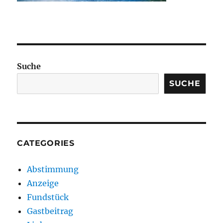
Suche
SUCHE
CATEGORIES
Abstimmung
Anzeige
Fundstück
Gastbeitrag