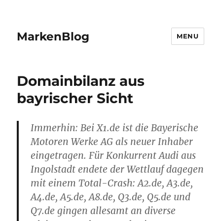
MarkenBlog
MENU
Domainbilanz aus
bayrischer Sicht
Immerhin: Bei X1.de ist die Bayerische
Motoren Werke AG als neuer Inhaber
eingetragen. Für Konkurrent Audi aus
Ingolstadt endete der Wettlauf dagegen
mit einem Total-Crash: A2.de, A3.de,
A4.de, A5.de, A8.de, Q3.de, Q5.de und
Q7.de gingen allesamt an diverse