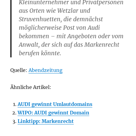
Kleinunternehmer und Privatpersonen
aus Orten wie Wetzlar und
Struvenhuetten, die demnächst
möglicherweise Post von Audi
bekommen – mit Angeboten oder vom
Anwalt, der sich auf das Markenrecht
berufen könnte.
Quelle:
Abendzeitung
Ähnliche Artikel:
AUDI gewinnt Umlautdomains
WIPO: AUDI gewinnt Domain
Linktipp: Markenrecht