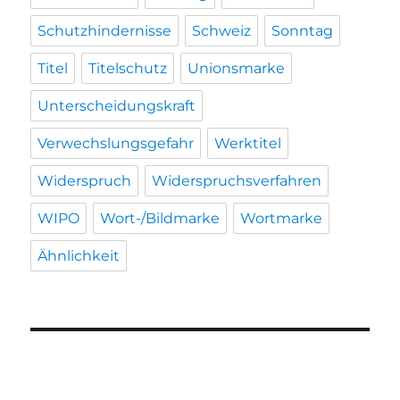
Schutzhindernisse
Schweiz
Sonntag
Titel
Titelschutz
Unionsmarke
Unterscheidungskraft
Verwechslungsgefahr
Werktitel
Widerspruch
Widerspruchsverfahren
WIPO
Wort-/Bildmarke
Wortmarke
Ähnlichkeit