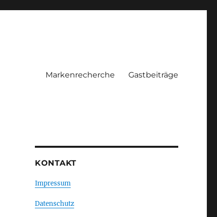
Markenrecherche
Gastbeiträge
KONTAKT
Impressum
Datenschutz