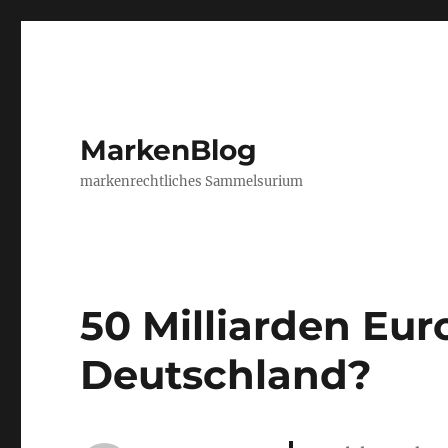
MarkenBlog
markenrechtliches Sammelsurium
50 Milliarden Eur
Deutschland?