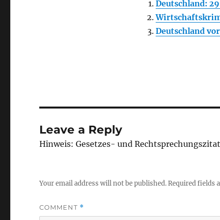
Deutschland: 29
Wirtschaftskrim
Deutschland vo
Leave a Reply
Hinweis: Gesetzes- und Rechtsprechungszita
Your email address will not be published.
Required fields
COMMENT
*