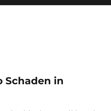
o Schaden in