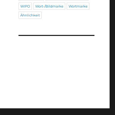
WIPO
Wort-/Bildmarke
Wortmarke
Ähnlichkeit