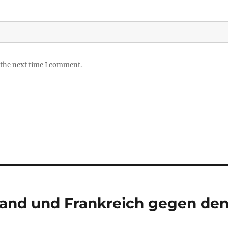
 the next time I comment.
land und Frankreich gegen de