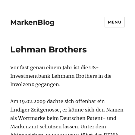
MarkenBlog
MENU
Lehman Brothers
Vor fast genau einem Jahr ist die US-
Investmentbank Lehmann Brothers in die
Involzenz gegangen.
Am 19.02.2009 dachte sich offenbar ein
findiger Zeitgenosse, er könne sich den Namen
als Wortmarke beim Deutschen Patent- und
Markenamt schützen lassen. Unter dem