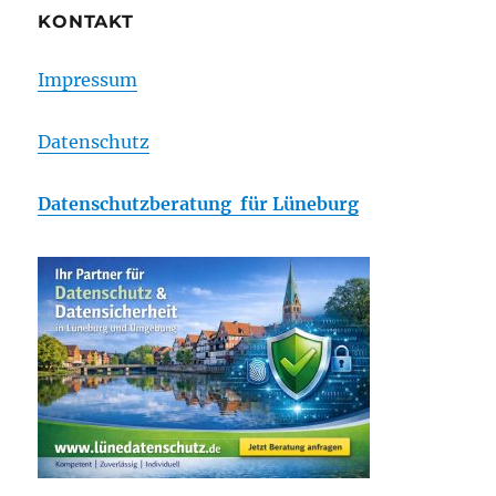
KONTAKT
Impressum
Datenschutz
Datenschutzberatung für Lüneburg