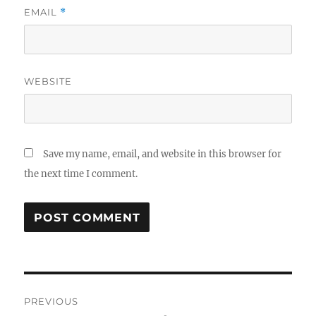
EMAIL
*
WEBSITE
Save my name, email, and website in this browser for
the next time I comment.
Post
PREVIOUS