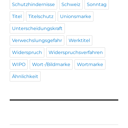
Schutzhindernisse
Schweiz
Sonntag
Titel
Titelschutz
Unionsmarke
Unterscheidungskraft
Verwechslungsgefahr
Werktitel
Widerspruch
Widerspruchsverfahren
WIPO
Wort-/Bildmarke
Wortmarke
Ähnlichkeit