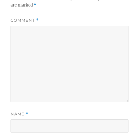
are marked
*
COMMENT
*
NAME
*