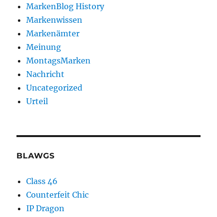
MarkenBlog History
Markenwissen
Markenämter
Meinung
MontagsMarken
Nachricht
Uncategorized
Urteil
BLAWGS
Class 46
Counterfeit Chic
IP Dragon