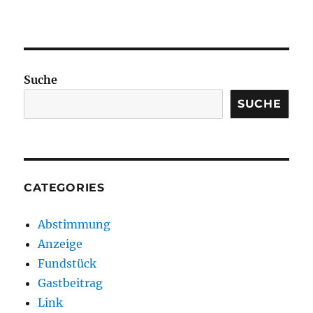
Suche
SUCHE
CATEGORIES
Abstimmung
Anzeige
Fundstück
Gastbeitrag
Link