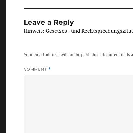
Leave a Reply
Hinweis: Gesetzes- und Rechtsprechungszita
Your email address will not be published.
Required fields
COMMENT
*