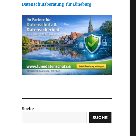
Datenschutzberatung für Lüneburg
Suche
SUCHE