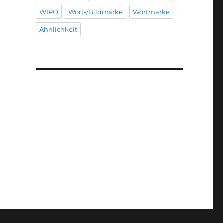
WIPO
Wort-/Bildmarke
Wortmarke
Ähnlichkeit