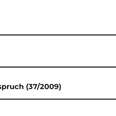
pruch (37/2009)