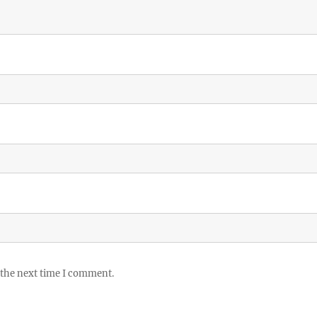
 the next time I comment.