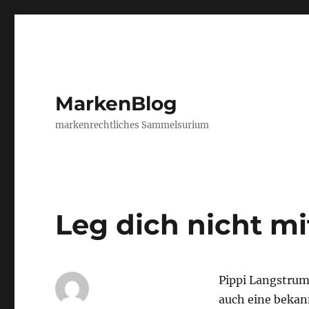
MarkenBlog
markenrechtliches Sammelsurium
Leg dich nicht mi
Pippi Langstrum
auch eine bekann