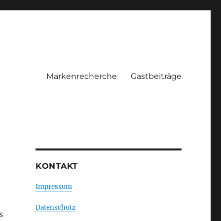
Markenrecherche
Gastbeiträge
KONTAKT
Impressum
Datenschutz
s