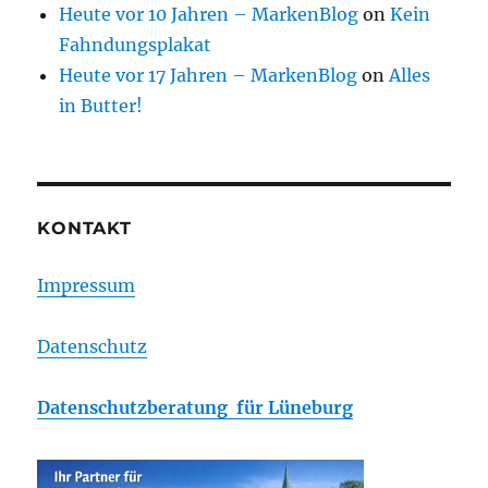
Heute vor 10 Jahren – MarkenBlog
on
Kein
Fahndungsplakat
Heute vor 17 Jahren – MarkenBlog
on
Alles
in Butter!
KONTAKT
Impressum
Datenschutz
Datenschutzberatung für Lüneburg