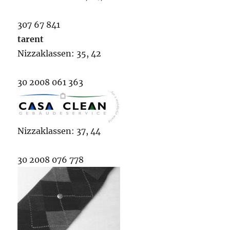
307 67 841
tarent
Nizzaklassen: 35, 42
30 2008 061 363
Nizzaklassen: 37, 44
30 2008 076 778