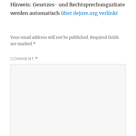
Hinweis: Gesetzes- und Rechtsprechungszitate
werden automatisch
über dejure.org verlinkt
Your email address will not be published.
Required fields
are marked
*
COMMENT
*