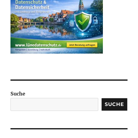
Suche
SUCHE