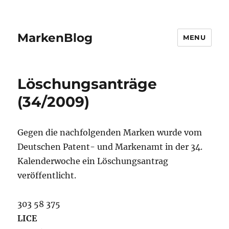
MarkenBlog
MENU
Löschungsanträge
(34/2009)
Gegen die nachfolgenden Marken wurde vom
Deutschen Patent- und Markenamt in der 34.
Kalenderwoche ein Löschungsantrag
veröffentlicht.
303 58 375
LICE