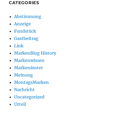
CATEGORIES
Abstimmung
Anzeige
Fundstück
Gastbeitrag
Link
MarkenBlog History
Markenwissen
Markenämter
Meinung
MontagsMarken
Nachricht
Uncategorized
Urteil