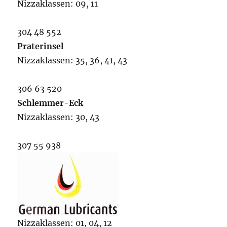
Nizzaklassen: 09, 11
304 48 552
Praterinsel
Nizzaklassen: 35, 36, 41, 43
306 63 520
Schlemmer-Eck
Nizzaklassen: 30, 43
307 55 938
Nizzaklassen: 01, 04, 12