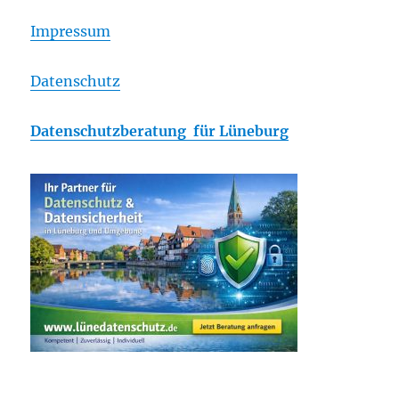
Impressum
Datenschutz
Datenschutzberatung für Lüneburg