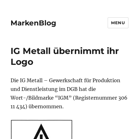
MarkenBlog
MENU
IG Metall übernimmt ihr
Logo
Die IG Metall – Gewerkschaft für Produktion
und Dienstleistung im DGB hat die
Wort-/Bildmarke “IGM” (Registernummer 306
11 434) übernommen.