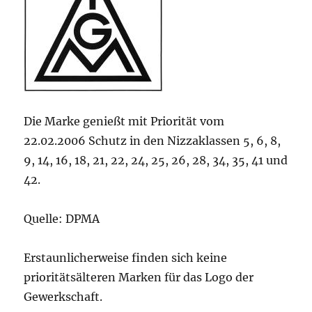
Die Marke genießt mit Priorität vom
22.02.2006 Schutz in den Nizzaklassen 5, 6, 8,
9, 14, 16, 18, 21, 22, 24, 25, 26, 28, 34, 35, 41 und
42.
Quelle: DPMA
Erstaunlicherweise finden sich keine
prioritätsälteren Marken für das Logo der
Gewerkschaft.