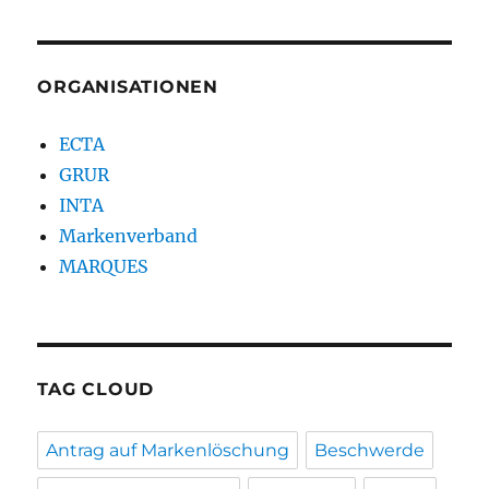
ORGANISATIONEN
ECTA
GRUR
INTA
Markenverband
MARQUES
TAG CLOUD
Antrag auf Markenlöschung
Beschwerde