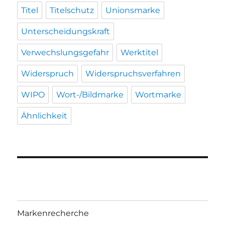
Titel
Titelschutz
Unionsmarke
Unterscheidungskraft
Verwechslungsgefahr
Werktitel
Widerspruch
Widerspruchsverfahren
WIPO
Wort-/Bildmarke
Wortmarke
Ähnlichkeit
Markenrecherche