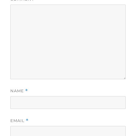
NAME
*
EMAIL
*