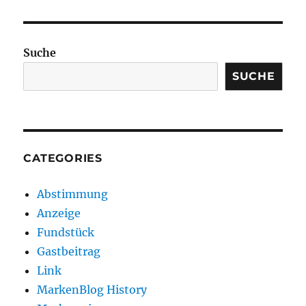
Suche
SUCHE
CATEGORIES
Abstimmung
Anzeige
Fundstück
Gastbeitrag
Link
MarkenBlog History