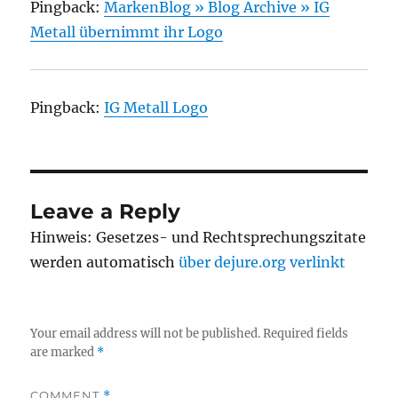
Pingback:
MarkenBlog » Blog Archive » IG
Metall übernimmt ihr Logo
Pingback:
IG Metall Logo
Leave a Reply
Hinweis: Gesetzes- und Rechtsprechungszitate
werden automatisch
über dejure.org verlinkt
Your email address will not be published.
Required fields
are marked
*
COMMENT
*