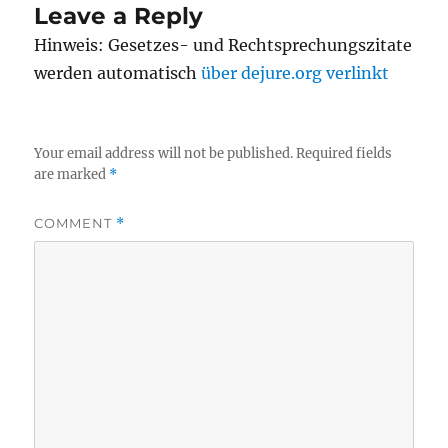
Leave a Reply
Hinweis: Gesetzes- und Rechtsprechungszitate
werden automatisch
über dejure.org verlinkt
Your email address will not be published.
Required fields
are marked
*
COMMENT
*