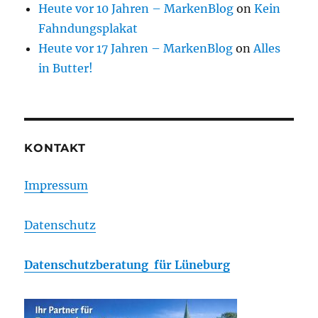
Heute vor 10 Jahren – MarkenBlog
on
Kein
Fahndungsplakat
Heute vor 17 Jahren – MarkenBlog
on
Alles
in Butter!
KONTAKT
Impressum
Datenschutz
Datenschutzberatung für Lüneburg