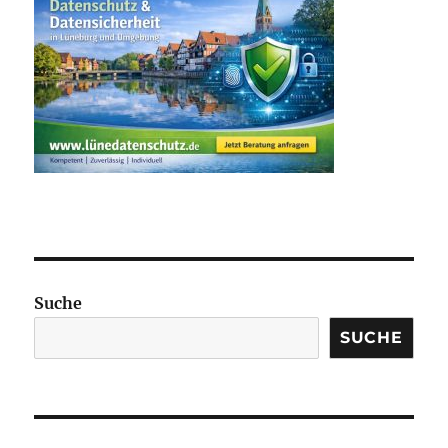
Suche
SUCHE