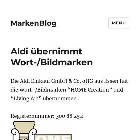
MarkenBlog
MENU
Aldi übernimmt
Wort-/Bildmarken
Die Aldi Einkauf GmbH & Co. oHG aus Essen hat
die Wort-/Bildmarken “HOME Creation” und
“Living Art” übernommen.
Registernummer: 300 88 252