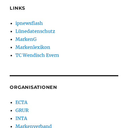
LINKS
ipnewsflash
Lünedatenschutz
MarkenG
Markenlexikon
TC Wendisch Evern
ORGANISATIONEN
ECTA
GRUR
INTA
Markenverband