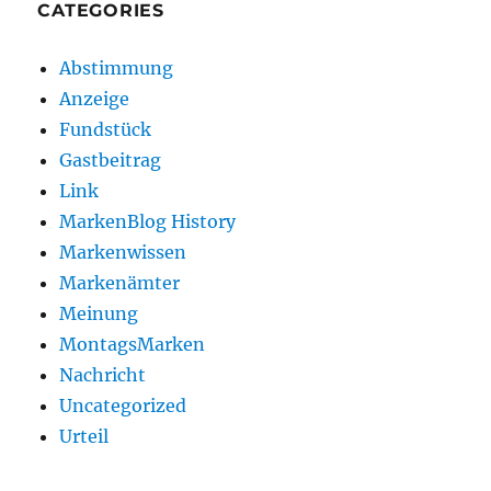
CATEGORIES
Abstimmung
Anzeige
Fundstück
Gastbeitrag
Link
MarkenBlog History
Markenwissen
Markenämter
Meinung
MontagsMarken
Nachricht
Uncategorized
Urteil