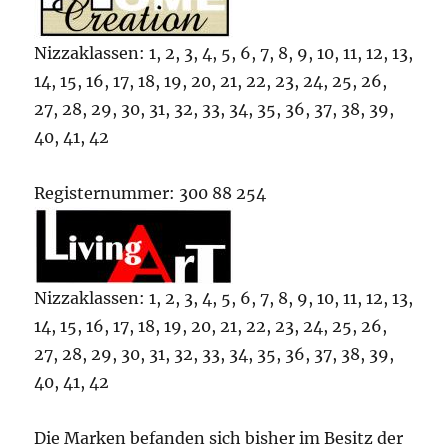
Nizzaklassen: 1, 2, 3, 4, 5, 6, 7, 8, 9, 10, 11, 12, 13,
14, 15, 16, 17, 18, 19, 20, 21, 22, 23, 24, 25, 26,
27, 28, 29, 30, 31, 32, 33, 34, 35, 36, 37, 38, 39,
40, 41, 42
Registernummer: 300 88 254
Nizzaklassen: 1, 2, 3, 4, 5, 6, 7, 8, 9, 10, 11, 12, 13,
14, 15, 16, 17, 18, 19, 20, 21, 22, 23, 24, 25, 26,
27, 28, 29, 30, 31, 32, 33, 34, 35, 36, 37, 38, 39,
40, 41, 42
Die Marken befanden sich bisher im Besitz der