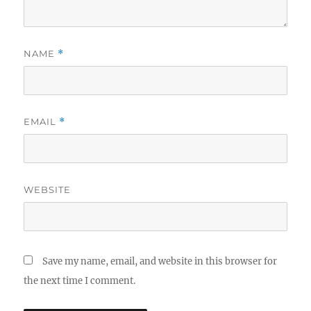
NAME
*
EMAIL
*
WEBSITE
Save my name, email, and website in this browser for
the next time I comment.