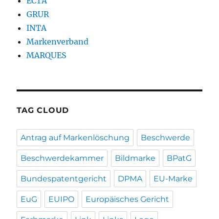
ECTA
GRUR
INTA
Markenverband
MARQUES
TAG CLOUD
Antrag auf Markenlöschung
Beschwerde
Beschwerdekammer
Bildmarke
BPatG
Bundespatentgericht
DPMA
EU-Marke
EuG
EUIPO
Europäisches Gericht