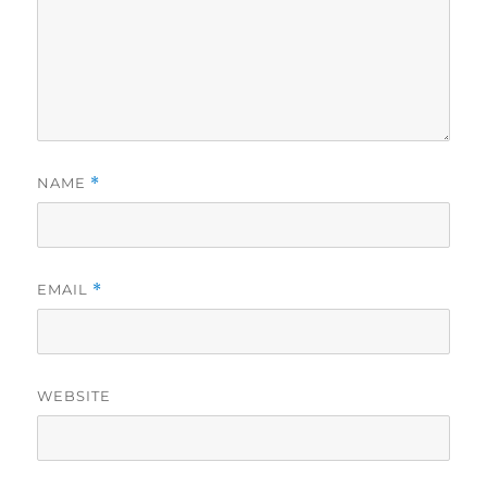
NAME
*
EMAIL
*
WEBSITE