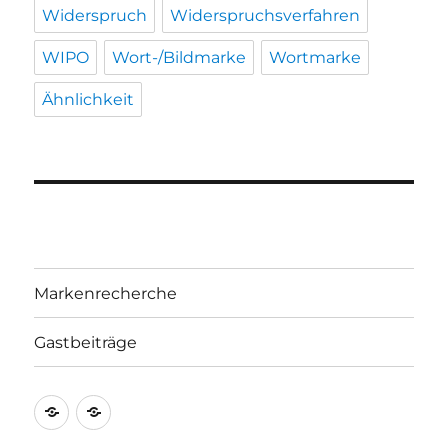
Widerspruch
Widerspruchsverfahren
WIPO
Wort-/Bildmarke
Wortmarke
Ähnlichkeit
Markenrecherche
Gastbeiträge
Markenrecherche
Gastbeiträge