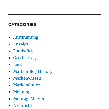
CATEGORIES
Abstimmung
Anzeige
Fundstück
Gastbeitrag
Link
MarkenBlog History
Markenwissen
Markenämter
Meinung
MontagsMarken
Nachricht