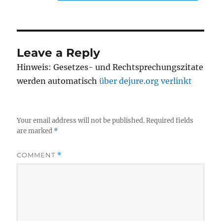
Leave a Reply
Hinweis: Gesetzes- und Rechtsprechungszitate
werden automatisch
über dejure.org verlinkt
Your email address will not be published.
Required fields
are marked
*
COMMENT
*