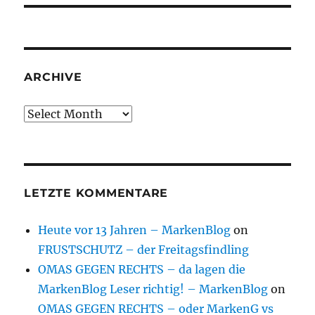
ARCHIVE
Archive
LETZTE KOMMENTARE
Heute vor 13 Jahren – MarkenBlog
on
FRUSTSCHUTZ – der Freitagsfindling
OMAS GEGEN RECHTS – da lagen die
MarkenBlog Leser richtig! – MarkenBlog
on
OMAS GEGEN RECHTS – oder MarkenG vs