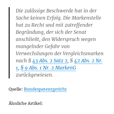
Die zulässige Beschwerde hat in der
Sache keinen Erfolg. Die Markenstelle
hat zu Recht und mit zutreffender
Begründung, der sich der Senat
anschließt, den Widerspruch wegen
mangelnder Gefahr von
Verwechslungen der Vergleichsmarken
nach §
43 Abs. 2 Satz 2
, §
42 Abs. 2 Nr.
1
,
§ 9 Abs. 1 Nr. 2 MarkenG
zurückgewiesen.
Quelle:
Bundespatentgericht
Ähnliche Artikel: