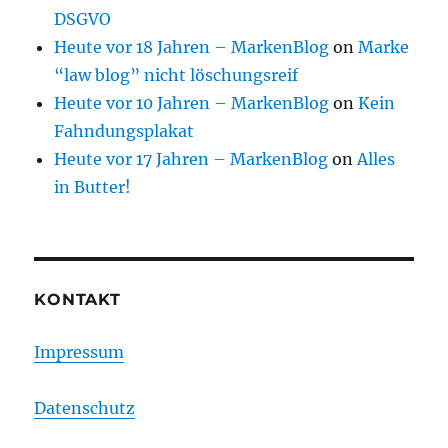
DSGVO
Heute vor 18 Jahren – MarkenBlog
on
Marke
“law blog” nicht löschungsreif
Heute vor 10 Jahren – MarkenBlog
on
Kein
Fahndungsplakat
Heute vor 17 Jahren – MarkenBlog
on
Alles
in Butter!
KONTAKT
Impressum
Datenschutz