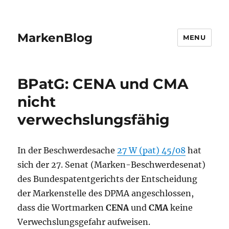
MarkenBlog
MENU
BPatG: CENA und CMA
nicht
verwechslungsfähig
In der Beschwerdesache
27 W (pat) 45/08
hat
sich der 27. Senat (Marken-Beschwerdesenat)
des Bundespatentgerichts der Entscheidung
der Markenstelle des DPMA angeschlossen,
dass die Wortmarken
CENA
und
CMA
keine
Verwechslungsgefahr aufweisen.