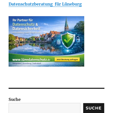
Datenschutzberatung für Lüneburg
Suche
SUCHE