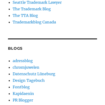
Seattle Trademark Lawyer
The Trademark Blog
The TTA Blog
Trademarkblog Canada
BLOGS
adressblog
chromjuwelen
Datenschutz Lüneburg
Design Tagebuch
Fontblog
Kapidaenin
PR Blogger