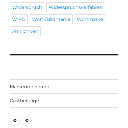
Widerspruch
Widerspruchsverfahren
WIPO
Wort-/Bildmarke
Wortmarke
Ähnlichkeit
Markenrecherche
Gastbeiträge
Markenrecherche
Gastbeiträge