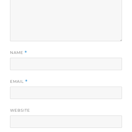
NAME
*
EMAIL
*
WEBSITE