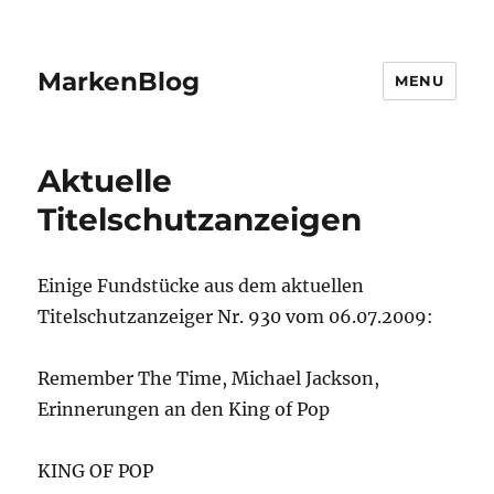
MarkenBlog
MENU
Aktuelle
Titelschutzanzeigen
Einige Fundstücke aus dem aktuellen
Titelschutzanzeiger Nr. 930 vom 06.07.2009:
Remember The Time, Michael Jackson,
Erinnerungen an den King of Pop
KING OF POP