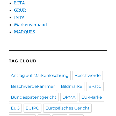
ECTA
GRUR
INTA
Markenverband
MARQUES
TAG CLOUD
Antrag auf Markenlöschung
Beschwerde
Beschwerdekammer
Bildmarke
BPatG
Bundespatentgericht
DPMA
EU-Marke
EuG
EUIPO
Europäisches Gericht