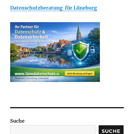
Datenschutzberatung für Lüneburg
Suche
SUCHE