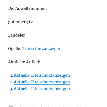
Die Anwaltsnummer
gutenberg.tv
Landeier
Quelle:
Titelschutzanzeiger
Ähnliche Artikel:
Aktuelle Titelschutzanzeigen
Aktuelle Titelschutzanzeigen
Aktuelle Titelschutzanzeigen