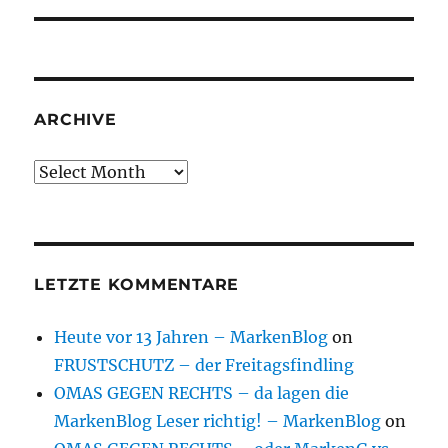
ARCHIVE
Archive
LETZTE KOMMENTARE
Heute vor 13 Jahren – MarkenBlog
on
FRUSTSCHUTZ – der Freitagsfindling
OMAS GEGEN RECHTS – da lagen die
MarkenBlog Leser richtig! – MarkenBlog
on