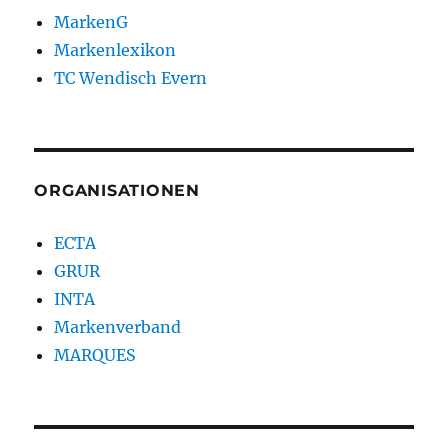
MarkenG
Markenlexikon
TC Wendisch Evern
ORGANISATIONEN
ECTA
GRUR
INTA
Markenverband
MARQUES