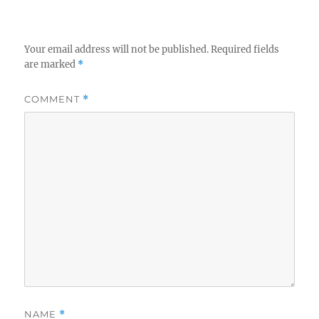
Your email address will not be published.
Required fields
are marked
*
COMMENT
*
NAME
*