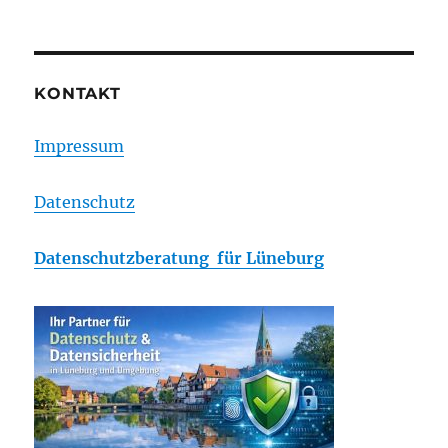
KONTAKT
Impressum
Datenschutz
Datenschutzberatung für Lüneburg