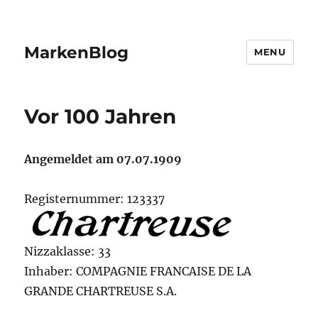
MarkenBlog
MENU
Vor 100 Jahren
Angemeldet am 07.07.1909
Registernummer: 123337
Nizzaklasse: 33
Inhaber: COMPAGNIE FRANCAISE DE LA
GRANDE CHARTREUSE S.A.