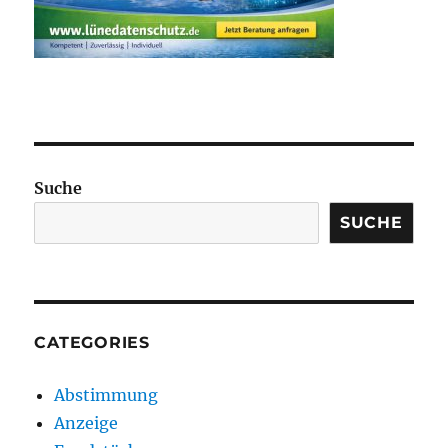
Suche
SUCHE
CATEGORIES
Abstimmung
Anzeige