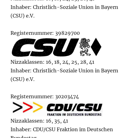
Inhaber: Christlich-Soziale Union in Bayern
(CSU) e.V.
Registernummer: 39829700
Nizzaklassen: 16, 18, 24, 25, 28, 41
Inhaber: Christlich-Soziale Union in Bayern
(CSU) e.V.
Registernummer: 30203474
Nizzaklassen: 16, 35, 41
Inhaber: CDU/CSU Fraktion im Deutschen