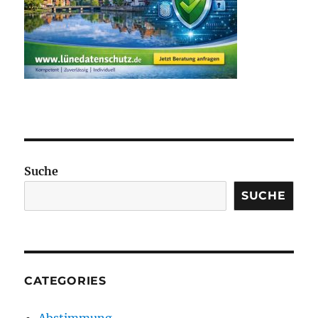
Suche
SUCHE
CATEGORIES