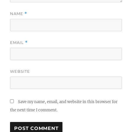
NAME
*
EMAIL
*
WEBSITE
Save my name, email, and website in this browser for
the next time I comment.