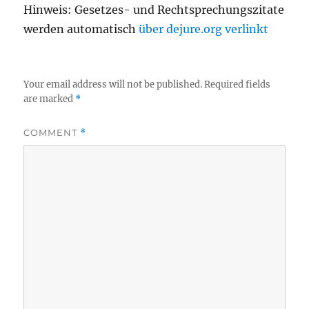
Hinweis: Gesetzes- und Rechtsprechungszitate
werden automatisch
über dejure.org verlinkt
Your email address will not be published.
Required fields
are marked
*
COMMENT
*