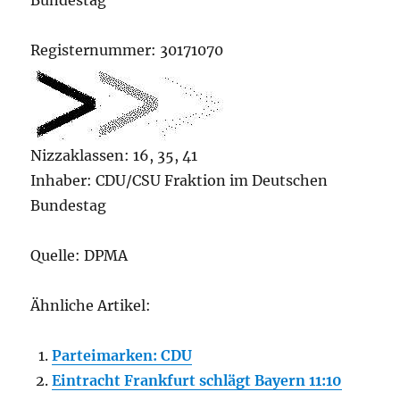
Bundestag
Registernummer: 30171070
Nizzaklassen: 16, 35, 41
Inhaber: CDU/CSU Fraktion im Deutschen
Bundestag
Quelle: DPMA
Ähnliche Artikel:
Parteimarken: CDU
Eintracht Frankfurt schlägt Bayern 11:10