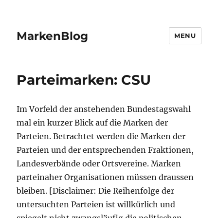
MarkenBlog
MENU
Parteimarken: CSU
Im Vorfeld der anstehenden Bundestagswahl
mal ein kurzer Blick auf die Marken der
Parteien. Betrachtet werden die Marken der
Parteien und der entsprechenden Fraktionen,
Landesverbände oder Ortsvereine. Marken
parteinaher Organisationen müssen draussen
bleiben. [Disclaimer: Die Reihenfolge der
untersuchten Parteien ist willkürlich und