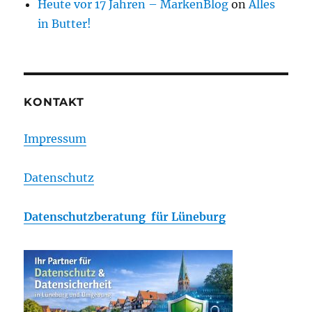
Heute vor 17 Jahren – MarkenBlog
on
Alles
in Butter!
KONTAKT
Impressum
Datenschutz
Datenschutzberatung für Lüneburg