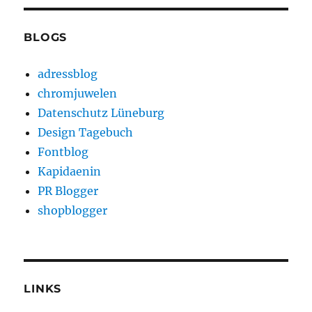
BLOGS
adressblog
chromjuwelen
Datenschutz Lüneburg
Design Tagebuch
Fontblog
Kapidaenin
PR Blogger
shopblogger
LINKS