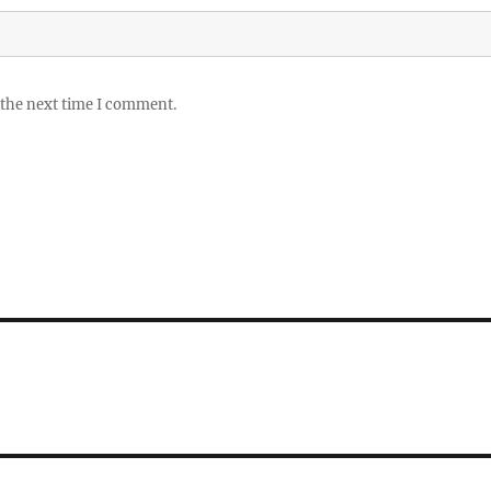
 the next time I comment.