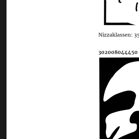
Nizzaklassen: 35
302008044450