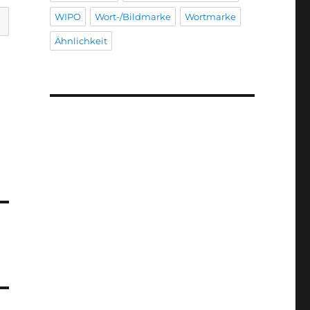
WIPO
Wort-/Bildmarke
Wortmarke
Ähnlichkeit