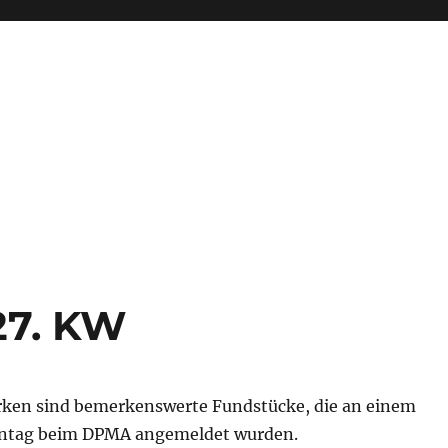
27. KW
ken sind bemerkenswerte Fundstücke, die an einem
tag beim DPMA angemeldet wurden.