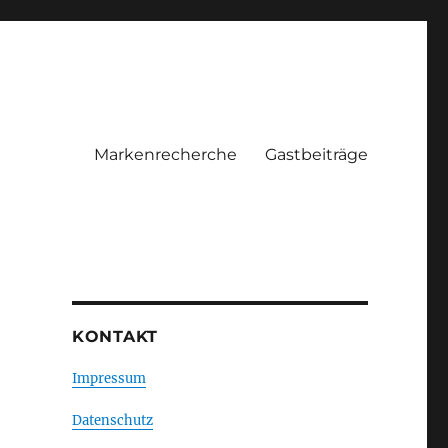
Markenrecherche
Gastbeiträge
KONTAKT
Impressum
Datenschutz