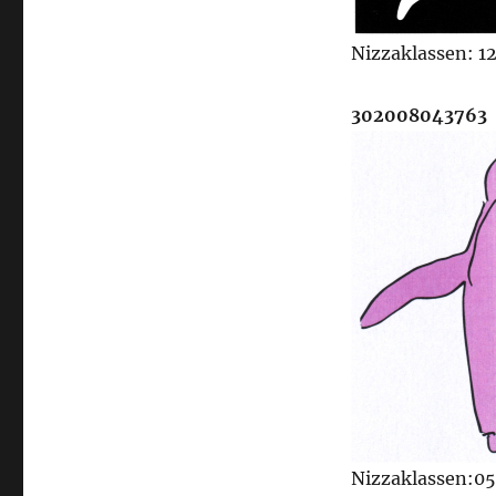
Nizzaklassen: 12
302008043763
Nizzaklassen:05,