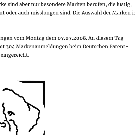
e sind aber nur besondere Marken berufen, die lustig,
nt oder auch misslungen sind. Die Auswahl der Marken i
ngen vom Montag dem
07.07.2008
. An diesem Tag
mt 304 Markenanmeldungen beim Deutschen Patent-
eingereicht.