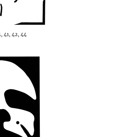
, 41, 42, 44