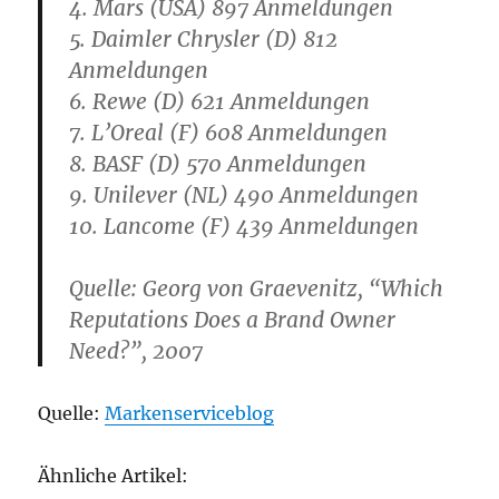
4. Mars (USA) 897 Anmeldungen
5. Daimler Chrysler (D) 812
Anmeldungen
6. Rewe (D) 621 Anmeldungen
7. L’Oreal (F) 608 Anmeldungen
8. BASF (D) 570 Anmeldungen
9. Unilever (NL) 490 Anmeldungen
10. Lancome (F) 439 Anmeldungen
Quelle: Georg von Graevenitz, “Which
Reputations Does a Brand Owner
Need?”, 2007
Quelle:
Markenserviceblog
Ähnliche Artikel: