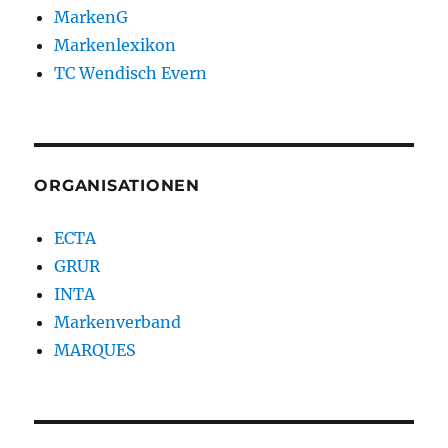
MarkenG
Markenlexikon
TC Wendisch Evern
ORGANISATIONEN
ECTA
GRUR
INTA
Markenverband
MARQUES