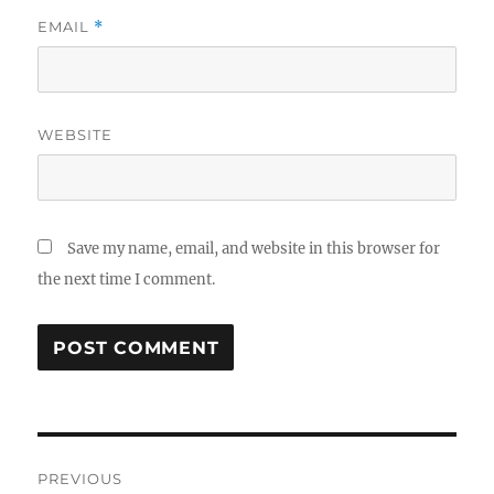
EMAIL
*
WEBSITE
Save my name, email, and website in this browser for
the next time I comment.
Post
PREVIOUS