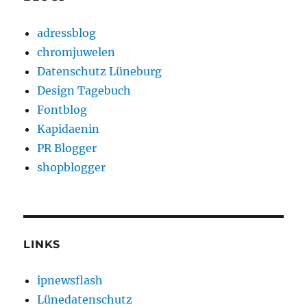
adressblog
chromjuwelen
Datenschutz Lüneburg
Design Tagebuch
Fontblog
Kapidaenin
PR Blogger
shopblogger
LINKS
ipnewsflash
Lünedatenschutz