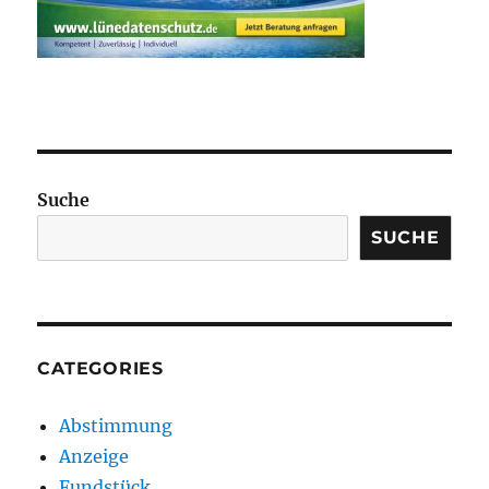
Suche
SUCHE
CATEGORIES
Abstimmung
Anzeige
Fundstück