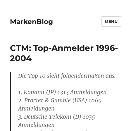
MarkenBlog
MENU
CTM: Top-Anmelder 1996-
2004
Die Top 10 sieht folgendermaßen aus:
1. Konami (JP) 1313 Anmeldungen
2. Procter & Gamble (USA) 1065
Anmeldungen
3. Deutsche Telekom (D) 1035
Anmeldungen