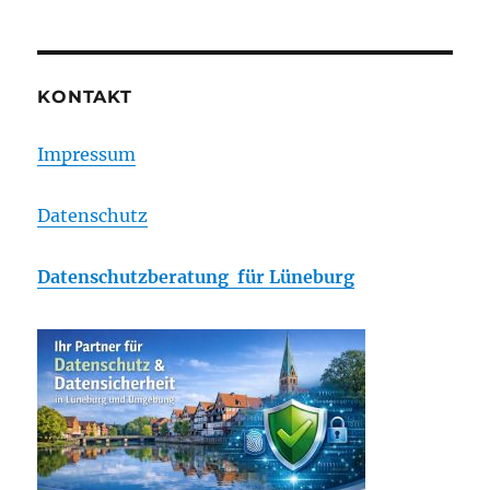
KONTAKT
Impressum
Datenschutz
Datenschutzberatung für Lüneburg