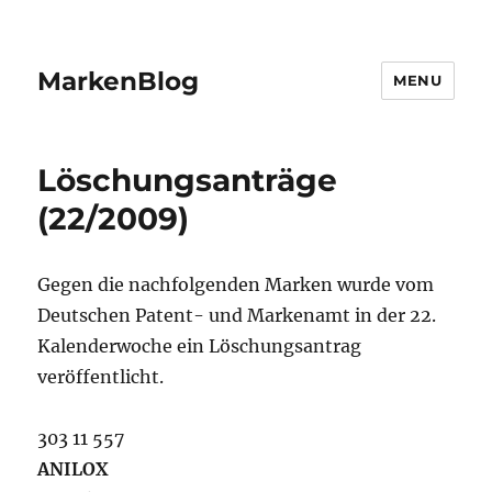
MarkenBlog
MENU
Löschungsanträge
(22/2009)
Gegen die nachfolgenden Marken wurde vom
Deutschen Patent- und Markenamt in der 22.
Kalenderwoche ein Löschungsantrag
veröffentlicht.
303 11 557
ANILOX