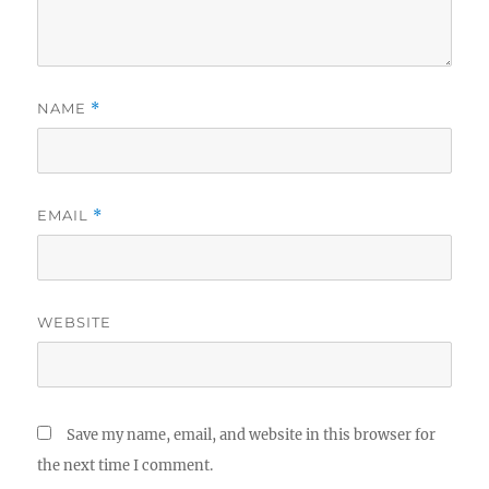
NAME
*
EMAIL
*
WEBSITE
Save my name, email, and website in this browser for
the next time I comment.