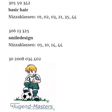
305 59 342
basic hair
Nizzaklassen: 01, 02, 03, 21, 35, 44
306 13 325
smiledesign
Nizzaklassen: 05, 10, 14, 44
30 2008 034 402