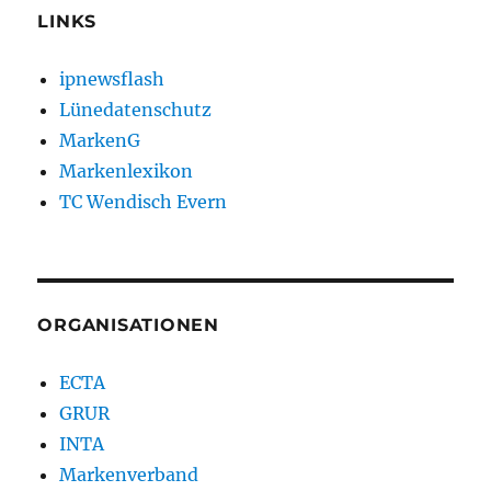
LINKS
ipnewsflash
Lünedatenschutz
MarkenG
Markenlexikon
TC Wendisch Evern
ORGANISATIONEN
ECTA
GRUR
INTA
Markenverband