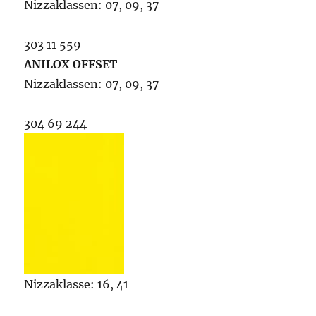
Nizzaklassen: 07, 09, 37
303 11 559
ANILOX OFFSET
Nizzaklassen: 07, 09, 37
304 69 244
Nizzaklasse: 16, 41