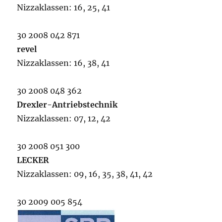
Nizzaklassen: 16, 25, 41
30 2008 042 871
revel
Nizzaklassen: 16, 38, 41
30 2008 048 362
Drexler-Antriebstechnik
Nizzaklassen: 07, 12, 42
30 2008 051 300
LECKER
Nizzaklassen: 09, 16, 35, 38, 41, 42
30 2009 005 854