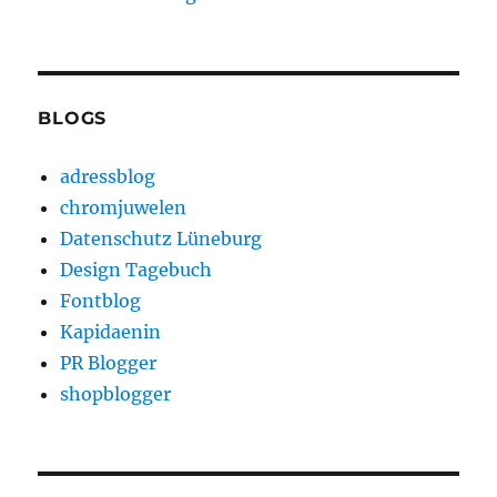
BLOGS
adressblog
chromjuwelen
Datenschutz Lüneburg
Design Tagebuch
Fontblog
Kapidaenin
PR Blogger
shopblogger