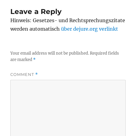
Leave a Reply
Hinweis: Gesetzes- und Rechtsprechungszitate
werden automatisch
über dejure.org verlinkt
Your email address will not be published.
Required fields
are marked
*
COMMENT
*