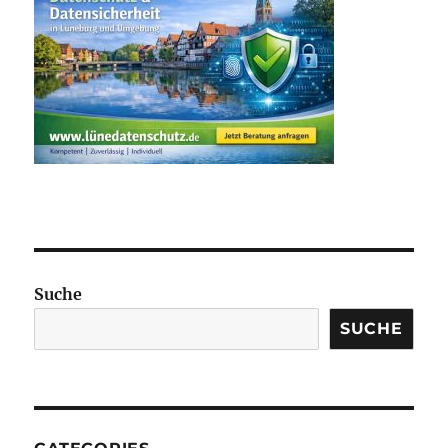
Suche
SUCHE