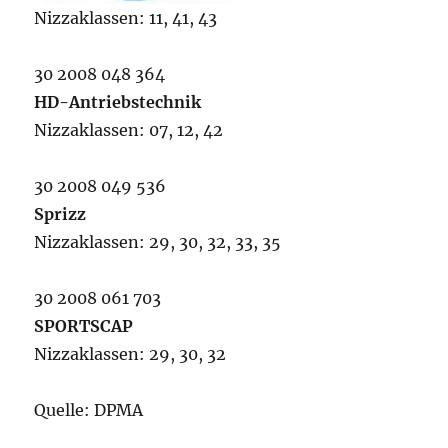
Nizzaklassen: 11, 41, 43
30 2008 048 364
HD-Antriebstechnik
Nizzaklassen: 07, 12, 42
30 2008 049 536
Sprizz
Nizzaklassen: 29, 30, 32, 33, 35
30 2008 061 703
SPORTSCAP
Nizzaklassen: 29, 30, 32
Quelle: DPMA