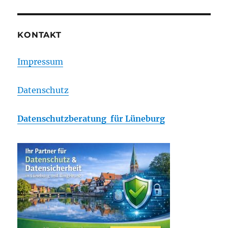
KONTAKT
Impressum
Datenschutz
Datenschutzberatung für Lüneburg