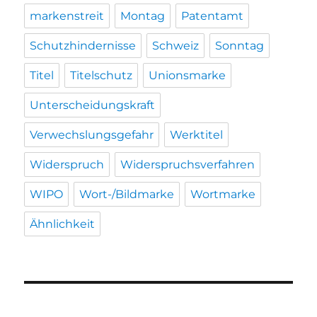
markenstreit
Montag
Patentamt
Schutzhindernisse
Schweiz
Sonntag
Titel
Titelschutz
Unionsmarke
Unterscheidungskraft
Verwechslungsgefahr
Werktitel
Widerspruch
Widerspruchsverfahren
WIPO
Wort-/Bildmarke
Wortmarke
Ähnlichkeit