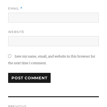
EMAIL
*
WEBSITE
Save my name, email, and website in this browser for
the next time I comment.
Post
PREVIOUS