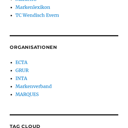
Markenlexikon
TC Wendisch Evern
ORGANISATIONEN
ECTA
GRUR
INTA
Markenverband
MARQUES
TAG CLOUD