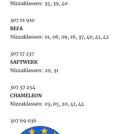
Nizzaklassen: 35, 39, 40
307 01 910
BEFA
Nizzaklassen: 01, 06, 09, 16, 37, 40, 41, 42
307 17 237
SAFTWERK
Nizzaklassen: 29, 31
307 37 254
CHAMELEON
Nizzaklassen: 03, 05, 20, 41, 44
307 69 036