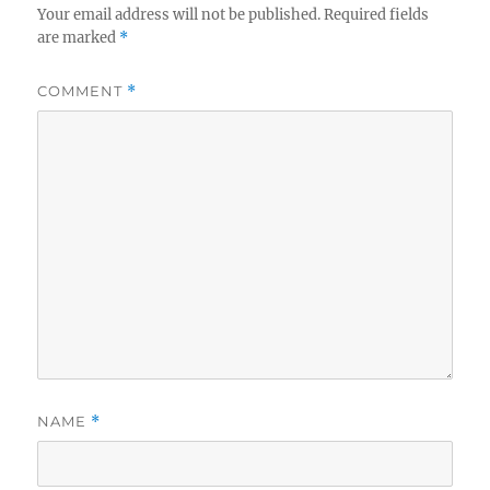
Your email address will not be published.
Required fields
are marked
*
COMMENT
*
NAME
*