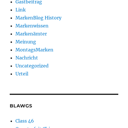
Gastbeitrag
Link
MarkenBlog History
Markenwissen
Markenämter
Meinung
MontagsMarken
Nachricht
Uncategorized
Urteil
BLAWGS
Class 46