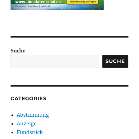
Suche
SUCHE
CATEGORIES
Abstimmung
Anzeige
Fundstück