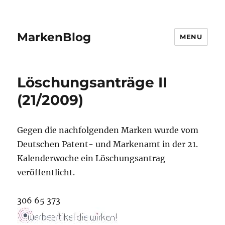
MarkenBlog
MENU
Löschungsanträge II
(21/2009)
Gegen die nachfolgenden Marken wurde vom
Deutschen Patent- und Markenamt in der 21.
Kalenderwoche ein Löschungsantrag
veröffentlicht.
306 65 373