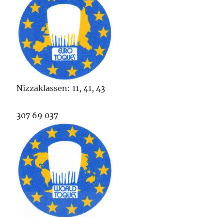
Nizzaklassen: 11, 41, 43
307 69 037