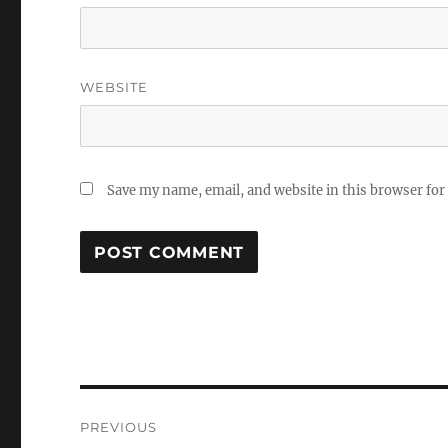
WEBSITE
Save my name, email, and website in this browser for
Post
PREVIOUS