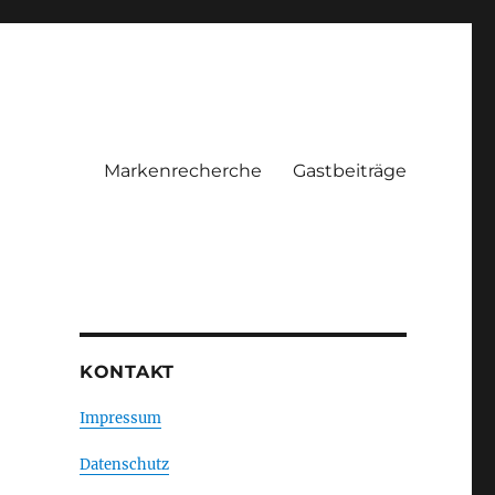
Markenrecherche
Gastbeiträge
KONTAKT
Impressum
Datenschutz