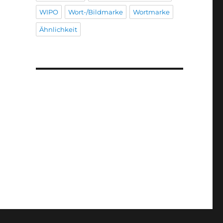
WIPO
Wort-/Bildmarke
Wortmarke
Ähnlichkeit