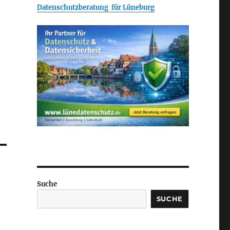
Datenschutzberatung für Lüneburg
Suche
SUCHE