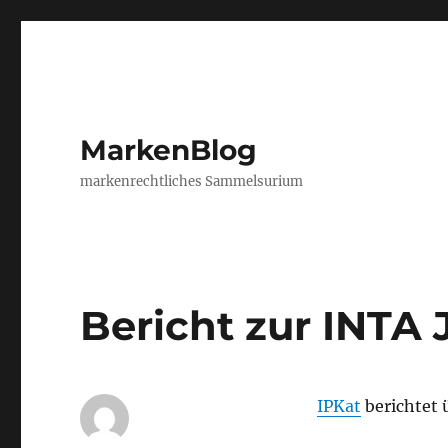
MarkenBlog
markenrechtliches Sammelsurium
Bericht zur INTA
IPKat
berichtet 