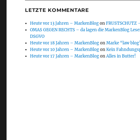
LETZTE KOMMENTARE
Heute vor 13 Jahren – MarkenBlog
on
FRUSTSCHUTZ – d
OMAS GEGEN RECHTS – da lagen die MarkenBlog Leser
DSGVO
Heute vor 18 Jahren – MarkenBlog
on
Marke “law blog”
Heute vor 10 Jahren – MarkenBlog
on
Kein Fahndungs
Heute vor 17 Jahren – MarkenBlog
on
Alles in Butter!