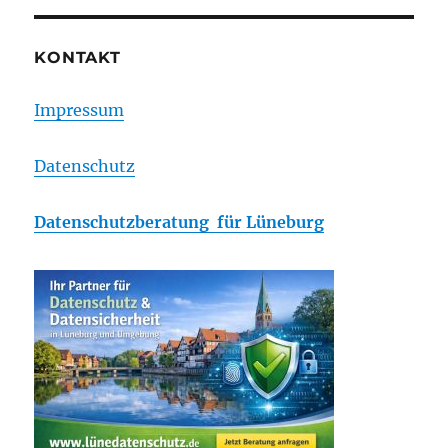
KONTAKT
Impressum
Datenschutz
Datenschutzberatung für Lüneburg