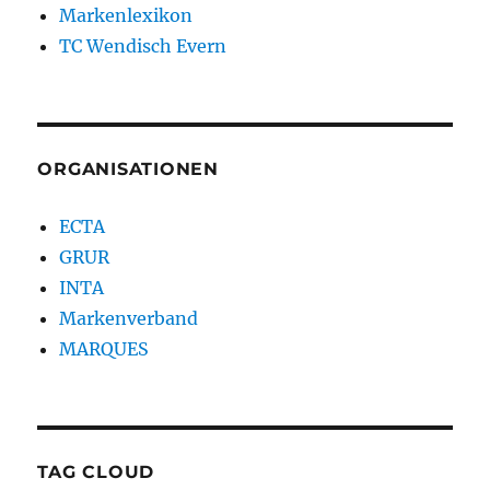
Markenlexikon
TC Wendisch Evern
ORGANISATIONEN
ECTA
GRUR
INTA
Markenverband
MARQUES
TAG CLOUD