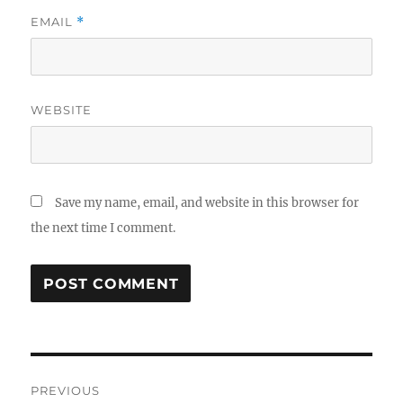
EMAIL
*
WEBSITE
Save my name, email, and website in this browser for
the next time I comment.
Post
PREVIOUS