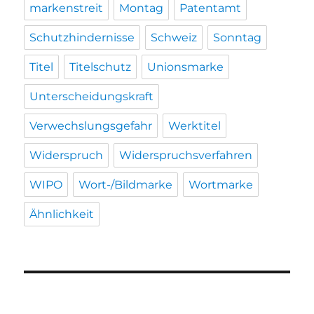
markenstreit
Montag
Patentamt
Schutzhindernisse
Schweiz
Sonntag
Titel
Titelschutz
Unionsmarke
Unterscheidungskraft
Verwechslungsgefahr
Werktitel
Widerspruch
Widerspruchsverfahren
WIPO
Wort-/Bildmarke
Wortmarke
Ähnlichkeit