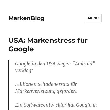
MarkenBlog
MENU
USA: Markenstress für
Google
Google in den USA wegen “Android”
verklagt
Millionen Schadenersatz für
Markenverletzung gefordert
Ein Softwareentwickler hat Google in