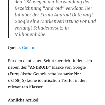
den USA wegen der Verwendung der
Bezeichnung “Android” verklagt. Der
Inhaber der Firma Android Data wirft
Google eine Markenverletzung vor und
verlangt Schadenersatz in
Millionenhöhe.
Quelle:
Golem
Für den deutschen Schutzbereich finden sich
neben der “
ANDROID
” Marke von Google
(Europäische Gemeinschaftsmarke Nr.:
6410856) keine identischen Treffer in den
relevanten Klassen.
Ähnliche Artikel: