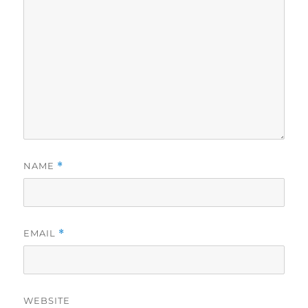
NAME
*
EMAIL
*
WEBSITE