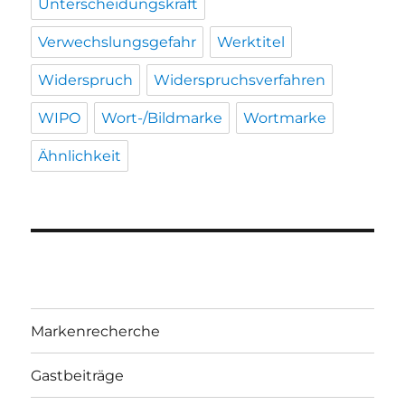
Unterscheidungskraft
Verwechslungsgefahr
Werktitel
Widerspruch
Widerspruchsverfahren
WIPO
Wort-/Bildmarke
Wortmarke
Ähnlichkeit
Markenrecherche
Gastbeiträge