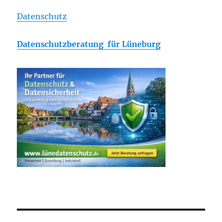
Datenschutz
Datenschutzberatung für Lüneburg