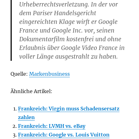
Urheberrechtsverletzung. In der vor
dem Pariser Handelsgericht
eingereichten Klage wirft er Google
France und Google Inc. vor, seinen
Dokumentarfilm kostenfrei und ohne
Erlaubnis über Google Video France in
voller Länge ausgestrahlt zu haben.
Quelle:
Markenbusiness
Ähnliche Artikel:
Frankreich: Virgin muss Schadensersatz
zahlen
Frankreich: LVMH vs. eBay
Frankreich: Google vs. Louis Vuitton