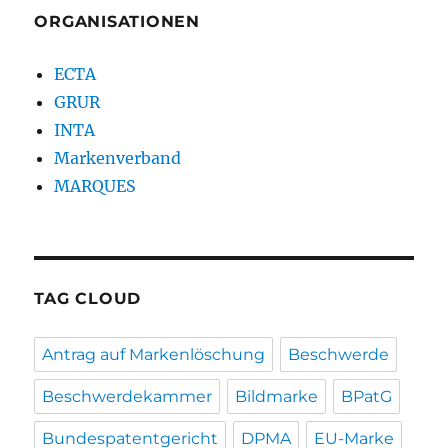
ORGANISATIONEN
ECTA
GRUR
INTA
Markenverband
MARQUES
TAG CLOUD
Antrag auf Markenlöschung
Beschwerde
Beschwerdekammer
Bildmarke
BPatG
Bundespatentgericht
DPMA
EU-Marke