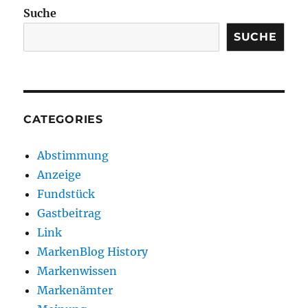
Suche
SUCHE
CATEGORIES
Abstimmung
Anzeige
Fundstück
Gastbeitrag
Link
MarkenBlog History
Markenwissen
Markenämter