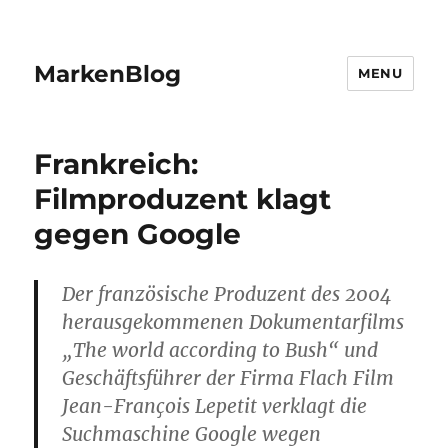
MarkenBlog
MENU
Frankreich:
Filmproduzent klagt
gegen Google
Der französische Produzent des 2004
herausgekommenen Dokumentarfilms
„The world according to Bush“ und
Geschäftsführer der Firma Flach Film
Jean-François Lepetit verklagt die
Suchmaschine Google wegen