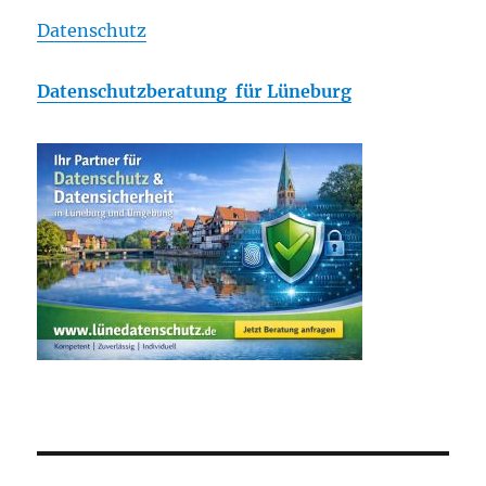
Datenschutz
Datenschutzberatung für Lüneburg