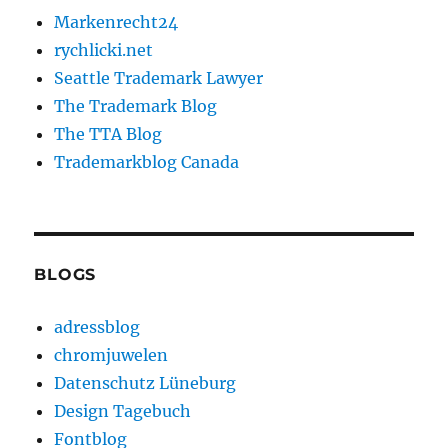
Markenrecht24
rychlicki.net
Seattle Trademark Lawyer
The Trademark Blog
The TTA Blog
Trademarkblog Canada
BLOGS
adressblog
chromjuwelen
Datenschutz Lüneburg
Design Tagebuch
Fontblog