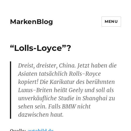
MarkenBlog
MENU
“Lolls-Loyce”?
Dreist, dreister, China. Jetzt haben die
Asiaten tatsächlich Rolls-Royce
kopiert! Die Karikatur des berühmten
Luxus-Briten heißt Geely und soll als
unverkäufliche Studie in Shanghai zu
sehen sein. Falls BMW nicht
dazwischen haut.