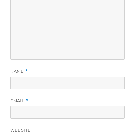
NAME
*
EMAIL
*
WEBSITE