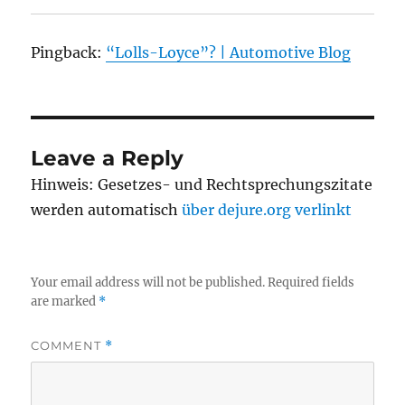
Pingback:
“Lolls-Loyce”? | Automotive Blog
Leave a Reply
Hinweis: Gesetzes- und Rechtsprechungszitate
werden automatisch
über dejure.org verlinkt
Your email address will not be published.
Required fields
are marked
*
COMMENT
*