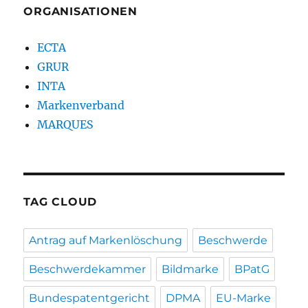
ORGANISATIONEN
ECTA
GRUR
INTA
Markenverband
MARQUES
TAG CLOUD
Antrag auf Markenlöschung
Beschwerde
Beschwerdekammer
Bildmarke
BPatG
Bundespatentgericht
DPMA
EU-Marke