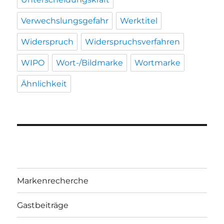
Verwechslungsgefahr
Werktitel
Widerspruch
Widerspruchsverfahren
WIPO
Wort-/Bildmarke
Wortmarke
Ähnlichkeit
Markenrecherche
Gastbeiträge