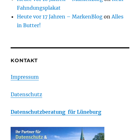
Fahndungsplakat
Heute vor 17 Jahren – MarkenBlog
on
Alles
in Butter!
KONTAKT
Impressum
Datenschutz
Datenschutzberatung für Lüneburg