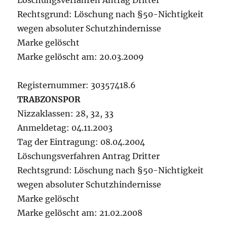
Löschungsverfahren Antrag Dritter
Rechtsgrund: Löschung nach §50-Nichtigkeit
wegen absoluter Schutzhindernisse
Marke gelöscht
Marke gelöscht am: 20.03.2009
Registernummer: 30357418.6
TRABZONSPOR
Nizzaklassen: 28, 32, 33
Anmeldetag: 04.11.2003
Tag der Eintragung: 08.04.2004
Löschungsverfahren Antrag Dritter
Rechtsgrund: Löschung nach §50-Nichtigkeit
wegen absoluter Schutzhindernisse
Marke gelöscht
Marke gelöscht am: 21.02.2008