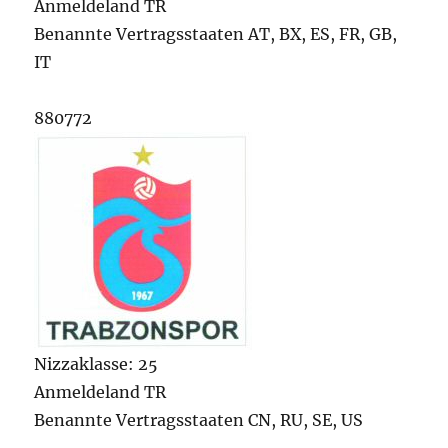
Anmeldeland TR
Benannte Vertragsstaaten AT, BX, ES, FR, GB,
IT
880772
Nizzaklasse: 25
Anmeldeland TR
Benannte Vertragsstaaten CN, RU, SE, US