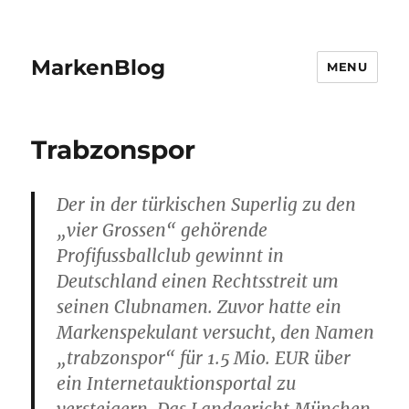
MarkenBlog
MENU
Trabzonspor
Der in der türkischen Superlig zu den
„vier Grossen“ gehörende
Profifussballclub gewinnt in
Deutschland einen Rechtsstreit um
seinen Clubnamen. Zuvor hatte ein
Markenspekulant versucht, den Namen
„trabzonspor“ für 1.5 Mio. EUR über
ein Internetauktionsportal zu