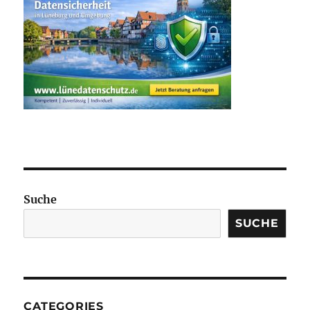
Suche
SUCHE
CATEGORIES