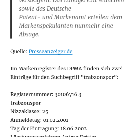
versteigern. Das Landgericht München
sowie das Deutsche
Patent- und Markenamt erteilen dem
Markenspekulanten nunmehr eine
Absage.
Quelle:
Presseanzeiger.de
Im Markenregister des DPMA finden sich zwei
Einträge für den Suchbegriff “trabzonspor”:
Registernummer: 30106716.3
trabzonspor
Nizzaklasse: 25
Anmeldetag: 01.02.2001
Tag der Eintragung: 18.06.2002