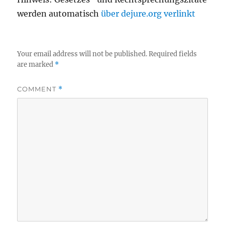
werden automatisch
über dejure.org verlinkt
Your email address will not be published.
Required fields
are marked
*
COMMENT
*