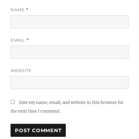
NAME
*
EMAIL
*
WEBSITE
Save my name, email, and website in this browser for
the next time I comment.