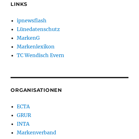
LINKS
ipnewsflash
Lünedatenschutz
MarkenG
Markenlexikon
TC Wendisch Evern
ORGANISATIONEN
ECTA
GRUR
INTA
Markenverband