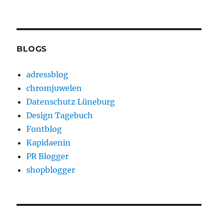
BLOGS
adressblog
chromjuwelen
Datenschutz Lüneburg
Design Tagebuch
Fontblog
Kapidaenin
PR Blogger
shopblogger