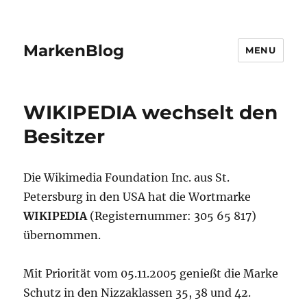
MarkenBlog
MENU
WIKIPEDIA wechselt den
Besitzer
Die Wikimedia Foundation Inc. aus St.
Petersburg in den USA hat die Wortmarke
WIKIPEDIA
(Registernummer: 305 65 817)
übernommen.
Mit Priorität vom 05.11.2005 genießt die Marke
Schutz in den Nizzaklassen 35, 38 und 42.