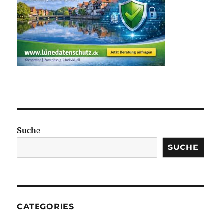
Suche
SUCHE
CATEGORIES