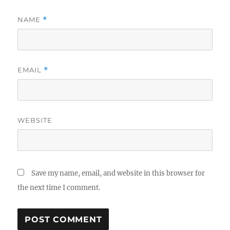
NAME
*
EMAIL
*
WEBSITE
Save my name, email, and website in this browser for
the next time I comment.