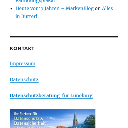
Fahndungsplakat
Heute vor 17 Jahren – MarkenBlog
on
Alles
in Butter!
KONTAKT
Impressum
Datenschutz
Datenschutzberatung für Lüneburg