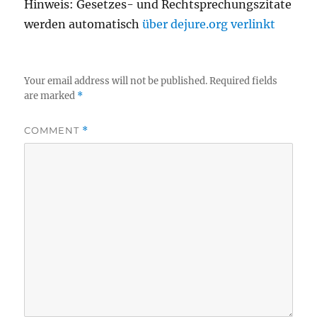
Hinweis: Gesetzes- und Rechtsprechungszitate
werden automatisch
über dejure.org verlinkt
Your email address will not be published.
Required fields
are marked
*
COMMENT
*