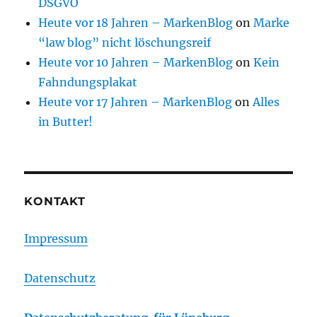
DSGVO
Heute vor 18 Jahren – MarkenBlog
on
Marke
“law blog” nicht löschungsreif
Heute vor 10 Jahren – MarkenBlog
on
Kein
Fahndungsplakat
Heute vor 17 Jahren – MarkenBlog
on
Alles
in Butter!
KONTAKT
Impressum
Datenschutz