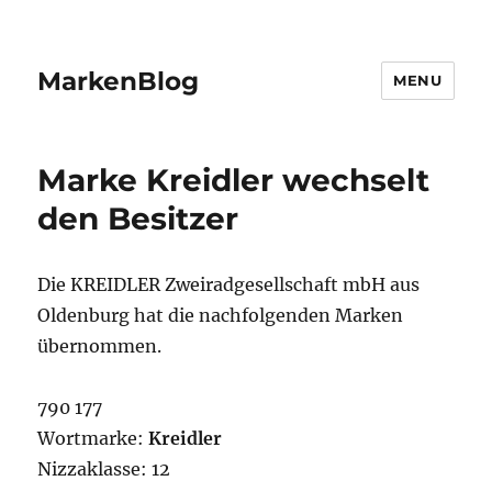
MarkenBlog
MENU
Marke Kreidler wechselt
den Besitzer
Die KREIDLER Zweiradgesellschaft mbH aus
Oldenburg hat die nachfolgenden Marken
übernommen.
790 177
Wortmarke:
Kreidler
Nizzaklasse: 12