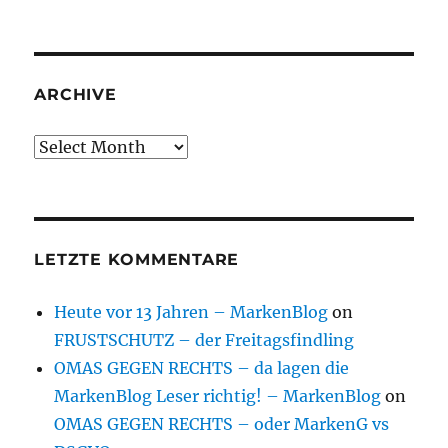
ARCHIVE
Archive
LETZTE KOMMENTARE
Heute vor 13 Jahren – MarkenBlog
on
FRUSTSCHUTZ – der Freitagsfindling
OMAS GEGEN RECHTS – da lagen die
MarkenBlog Leser richtig! – MarkenBlog
on
OMAS GEGEN RECHTS – oder MarkenG vs