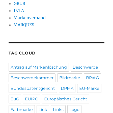
GRUR
INTA
Markenverband
MARQUES
TAG CLOUD
Antrag auf Markenlöschung
Beschwerde
Beschwerdekammer
Bildmarke
BPatG
Bundespatentgericht
DPMA
EU-Marke
EuG
EUIPO
Europäisches Gericht
Farbmarke
Link
Links
Logo