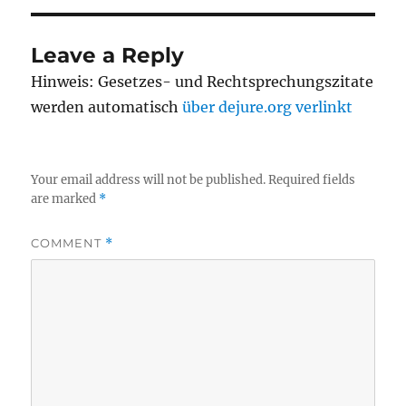
Leave a Reply
Hinweis: Gesetzes- und Rechtsprechungszitate
werden automatisch
über dejure.org verlinkt
Your email address will not be published.
Required fields
are marked
*
COMMENT
*