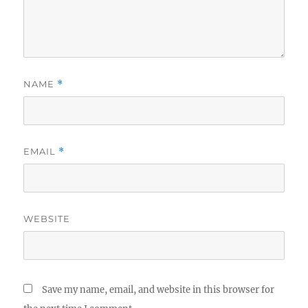
NAME
*
EMAIL
*
WEBSITE
Save my name, email, and website in this browser for