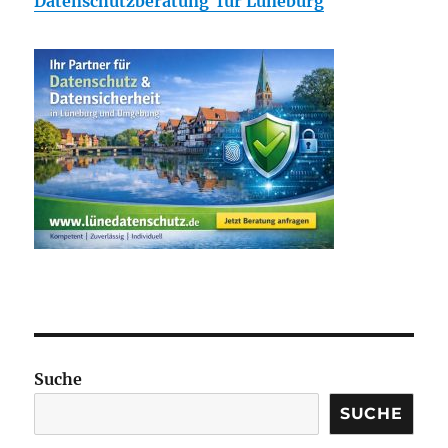
Datenschutzberatung für Lüneburg
Suche
SUCHE