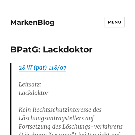
MarkenBlog
MENU
BPatG: Lackdoktor
28 W (pat) 118/07
Leitsatz:
Lackdoktor
Kein Rechtsschutzinteresse des
Löschungsantragstellers auf
Fortsetzung des Löschungs-verfahrens