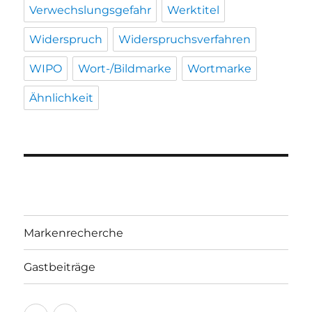
Verwechslungsgefahr
Werktitel
Widerspruch
Widerspruchsverfahren
WIPO
Wort-/Bildmarke
Wortmarke
Ähnlichkeit
Markenrecherche
Gastbeiträge