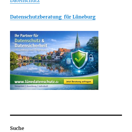
Datenschutz
Datenschutzberatung für Lüneburg
Suche