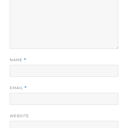
NAME
*
EMAIL
*
WEBSITE