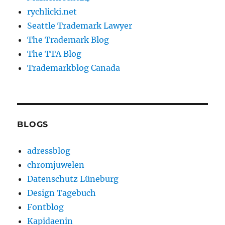
rychlicki.net
Seattle Trademark Lawyer
The Trademark Blog
The TTA Blog
Trademarkblog Canada
BLOGS
adressblog
chromjuwelen
Datenschutz Lüneburg
Design Tagebuch
Fontblog
Kapidaenin