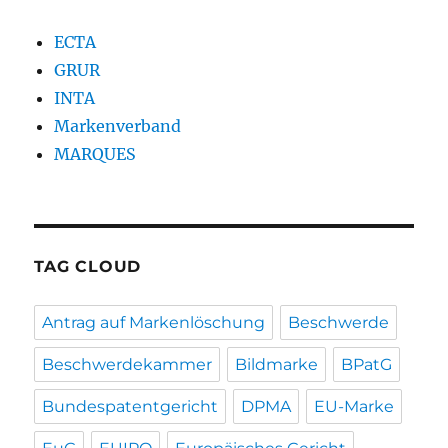
ECTA
GRUR
INTA
Markenverband
MARQUES
TAG CLOUD
Antrag auf Markenlöschung
Beschwerde
Beschwerdekammer
Bildmarke
BPatG
Bundespatentgericht
DPMA
EU-Marke