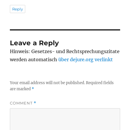
Reply
Leave a Reply
Hinweis: Gesetzes- und Rechtsprechungszitate
werden automatisch
über dejure.org verlinkt
Your email address will not be published.
Required fields
are marked
*
COMMENT
*