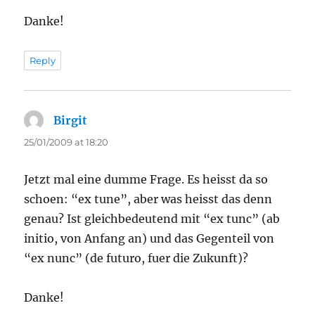
Danke!
Reply
Birgit
says:
25/01/2009 at 18:20
Jetzt mal eine dumme Frage. Es heisst da so
schoen: “ex tune”, aber was heisst das denn
genau? Ist gleichbedeutend mit “ex tunc” (ab
initio, von Anfang an) und das Gegenteil von
“ex nunc” (de futuro, fuer die Zukunft)?
Danke!