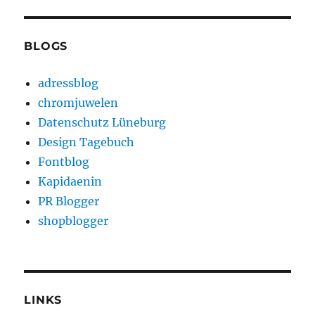
BLOGS
adressblog
chromjuwelen
Datenschutz Lüneburg
Design Tagebuch
Fontblog
Kapidaenin
PR Blogger
shopblogger
LINKS