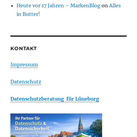
Heute vor 17 Jahren – MarkenBlog
on
Alles
in Butter!
KONTAKT
Impressum
Datenschutz
Datenschutzberatung für Lüneburg