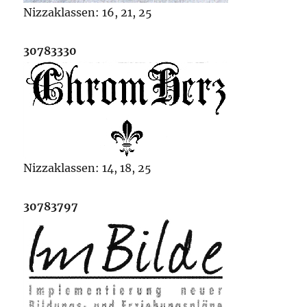
Nizzaklassen: 16, 21, 25
30783330
Nizzaklassen: 14, 18, 25
30783797