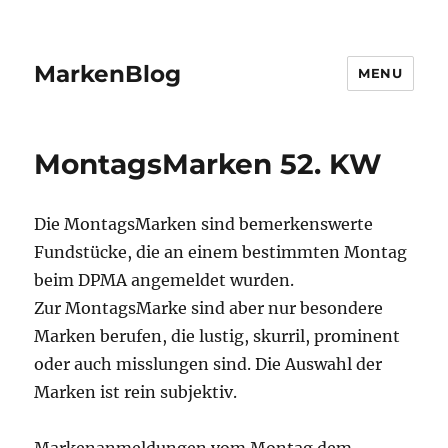
MarkenBlog
MENU
MontagsMarken 52. KW
Die MontagsMarken sind bemerkenswerte
Fundstücke, die an einem bestimmten Montag
beim DPMA angemeldet wurden.
Zur MontagsMarke sind aber nur besondere
Marken berufen, die lustig, skurril, prominent
oder auch misslungen sind. Die Auswahl der
Marken ist rein subjektiv.