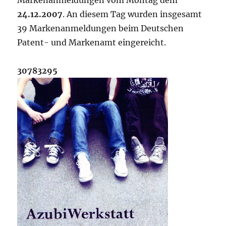
Markenanmeldungen vom Montag dem
24.12.2007
. An diesem Tag wurden insgesamt
39 Markenanmeldungen beim Deutschen
Patent- und Markenamt eingereicht.
30783295