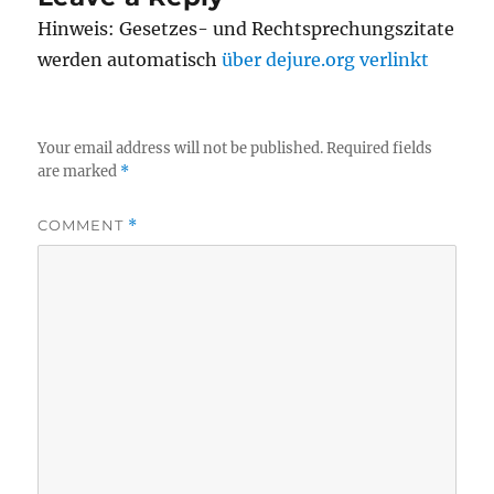
Hinweis: Gesetzes- und Rechtsprechungszitate
werden automatisch
über dejure.org verlinkt
Your email address will not be published.
Required fields
are marked
*
COMMENT
*