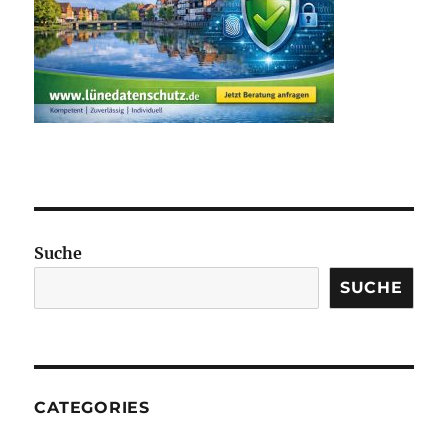
Suche
SUCHE
CATEGORIES