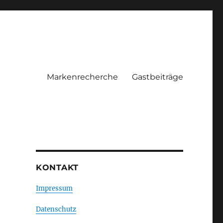
Markenrecherche
Gastbeiträge
KONTAKT
Impressum
Datenschutz