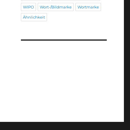
WIPO
Wort-/Bildmarke
Wortmarke
Ähnlichkeit