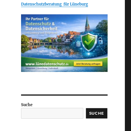
Datenschutzberatung für Lüneburg
Suche
SUCHE