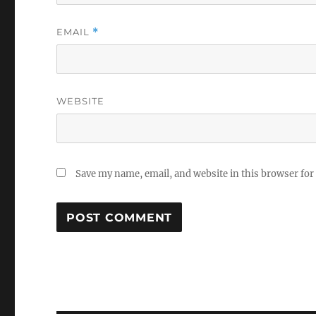
EMAIL
*
WEBSITE
Save my name, email, and website in this browser for