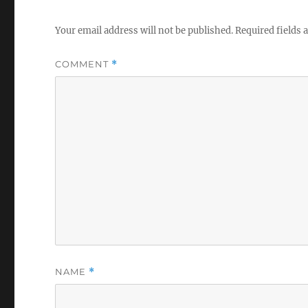
Your email address will not be published.
Required fields
COMMENT
*
NAME
*