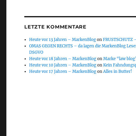
LETZTE KOMMENTARE
Heute vor 13 Jahren – MarkenBlog
on
FRUSTSCHUTZ – d
OMAS GEGEN RECHTS – da lagen die MarkenBlog Leser
DSGVO
Heute vor 18 Jahren – MarkenBlog
on
Marke “law blog”
Heute vor 10 Jahren – MarkenBlog
on
Kein Fahndungs
Heute vor 17 Jahren – MarkenBlog
on
Alles in Butter!