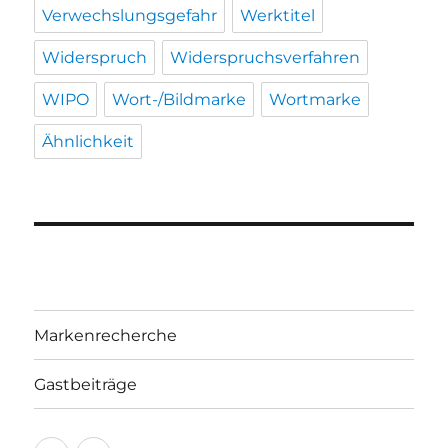
Verwechslungsgefahr
Werktitel
Widerspruch
Widerspruchsverfahren
WIPO
Wort-/Bildmarke
Wortmarke
Ähnlichkeit
Markenrecherche
Gastbeiträge