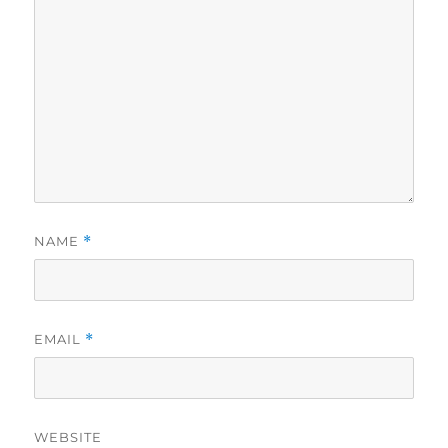
NAME
*
EMAIL
*
WEBSITE