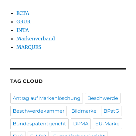
ECTA
GRUR
INTA
Markenverband
MARQUES
TAG CLOUD
Antrag auf Markenlöschung
Beschwerde
Beschwerdekammer
Bildmarke
BPatG
Bundespatentgericht
DPMA
EU-Marke