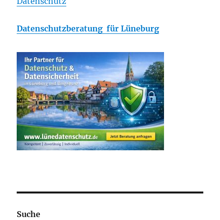
Datenschutz
Datenschutzberatung für Lüneburg
Suche