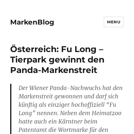
MarkenBlog
MENU
Österreich: Fu Long –
Tierpark gewinnt den
Panda-Markenstreit
Der Wiener Panda-Nachwuchs hat den
Markenstreit gewonnen und darf sich
künftig als einziger hochoffiziell “Fu
Long” nennen. Neben dem Heimatzoo
hatte auch ein Kärntner beim
Patentamt die Wortmarke für den