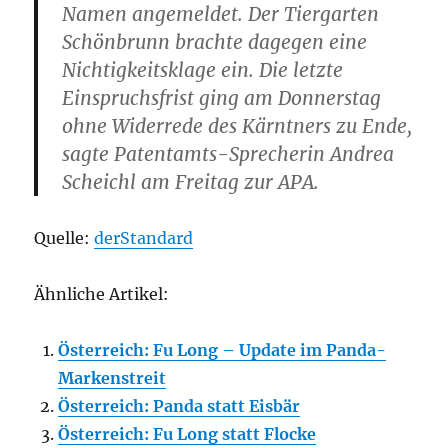
Namen angemeldet. Der Tiergarten
Schönbrunn brachte dagegen eine
Nichtigkeitsklage ein. Die letzte
Einspruchsfrist ging am Donnerstag
ohne Widerrede des Kärntners zu Ende,
sagte Patentamts-Sprecherin Andrea
Scheichl am Freitag zur APA.
Quelle:
derStandard
Ähnliche Artikel:
Österreich: Fu Long – Update im Panda-
Markenstreit
Österreich: Panda statt Eisbär
Österreich: Fu Long statt Flocke