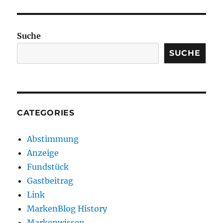
Suche
SUCHE
CATEGORIES
Abstimmung
Anzeige
Fundstück
Gastbeitrag
Link
MarkenBlog History
Markenwissen