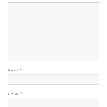
NAME
*
EMAIL
*