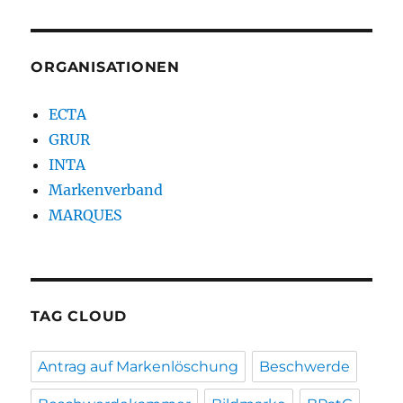
ORGANISATIONEN
ECTA
GRUR
INTA
Markenverband
MARQUES
TAG CLOUD
Antrag auf Markenlöschung
Beschwerde