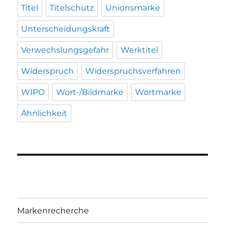
Titel
Titelschutz
Unionsmarke
Unterscheidungskraft
Verwechslungsgefahr
Werktitel
Widerspruch
Widerspruchsverfahren
WIPO
Wort-/Bildmarke
Wortmarke
Ähnlichkeit
Markenrecherche