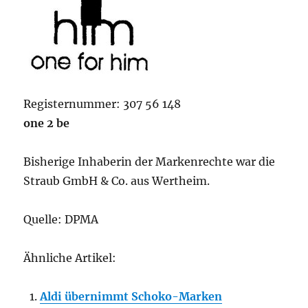
Registernummer: 307 56 148
one 2 be
Bisherige Inhaberin der Markenrechte war die
Straub GmbH & Co. aus Wertheim.
Quelle: DPMA
Ähnliche Artikel:
Aldi übernimmt Schoko-Marken