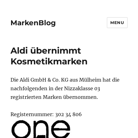
MarkenBlog
MENU
Aldi übernimmt
Kosmetikmarken
Die Aldi GmbH & Co. KG aus Mülheim hat die
nachfolgenden in der Nizzaklasse 03
registrierten Marken übernommen.
Registernummer: 302 34 806