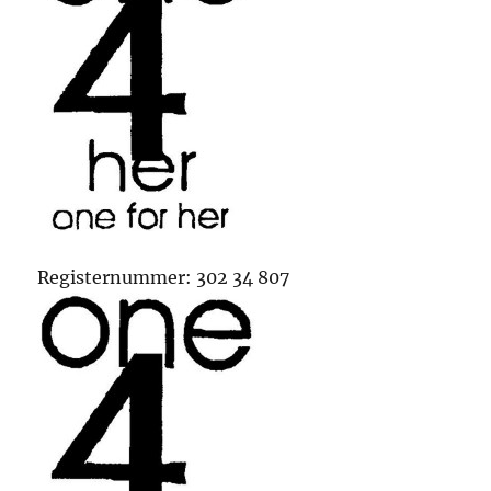
Registernummer: 302 34 807