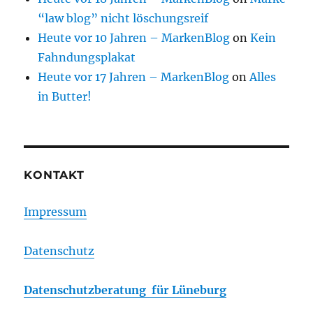
“law blog” nicht löschungsreif
Heute vor 10 Jahren – MarkenBlog
on
Kein
Fahndungsplakat
Heute vor 17 Jahren – MarkenBlog
on
Alles
in Butter!
KONTAKT
Impressum
Datenschutz
Datenschutzberatung für Lüneburg