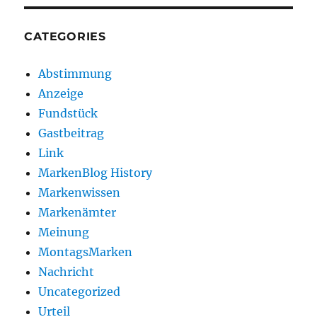
CATEGORIES
Abstimmung
Anzeige
Fundstück
Gastbeitrag
Link
MarkenBlog History
Markenwissen
Markenämter
Meinung
MontagsMarken
Nachricht
Uncategorized
Urteil