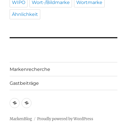
WIPO
Wort-/Bildmarke
Wortmarke
Ähnlichkeit
Markenrecherche
Gastbeiträge
Markenrecherche
Gastbeiträge
MarkenBlog
Proudly powered by WordPress