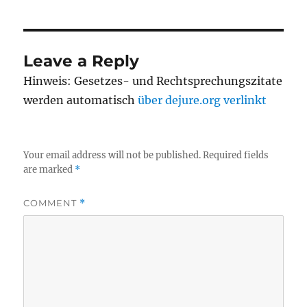
Leave a Reply
Hinweis: Gesetzes- und Rechtsprechungszitate
werden automatisch
über dejure.org verlinkt
Your email address will not be published.
Required fields
are marked
*
COMMENT
*