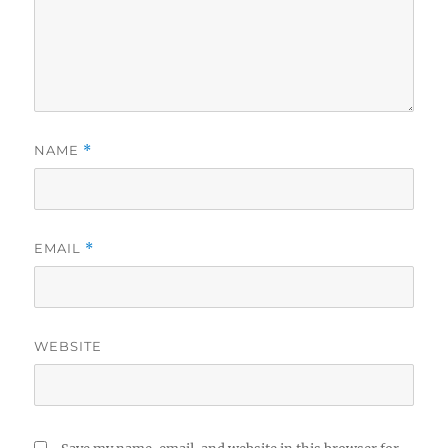
NAME
*
EMAIL
*
WEBSITE