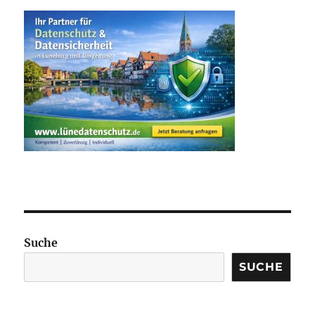
Suche
SUCHE