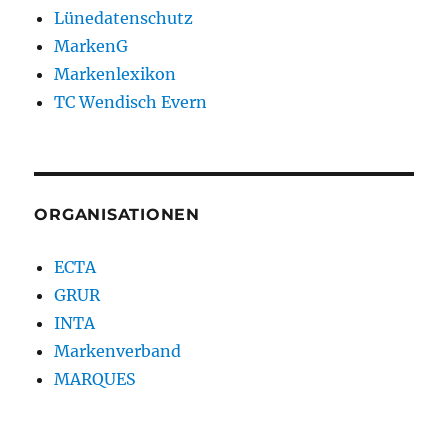
Lünedatenschutz
MarkenG
Markenlexikon
TC Wendisch Evern
ORGANISATIONEN
ECTA
GRUR
INTA
Markenverband
MARQUES