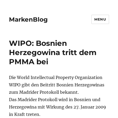
MarkenBlog
MENU
WIPO: Bosnien
Herzegowina tritt dem
PMMA bei
Die World Intellectual Property Organization
WIPO gibt den Beitritt Bosnien Herzegowinas
zum Madrider Protokoll bekannt.
Das Madrider Protokoll wird in Bosnien und
Herzegowina mit Wirkung des 27. Januar 2009
in Kraft treten.