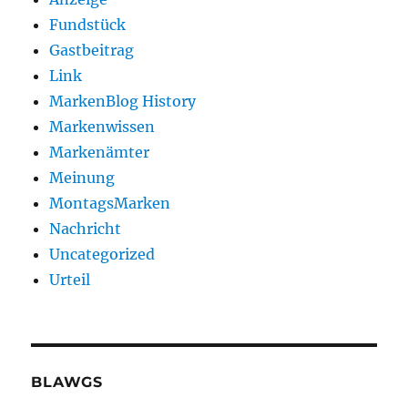
Fundstück
Gastbeitrag
Link
MarkenBlog History
Markenwissen
Markenämter
Meinung
MontagsMarken
Nachricht
Uncategorized
Urteil
BLAWGS