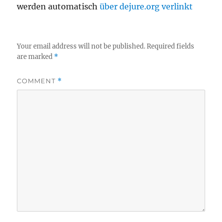
werden automatisch
über dejure.org verlinkt
Your email address will not be published.
Required fields
are marked
*
COMMENT
*