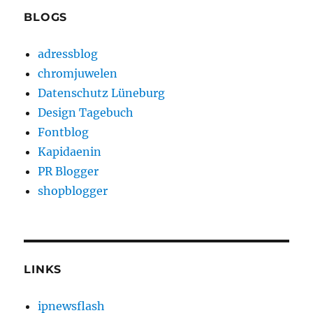
BLOGS
adressblog
chromjuwelen
Datenschutz Lüneburg
Design Tagebuch
Fontblog
Kapidaenin
PR Blogger
shopblogger
LINKS
ipnewsflash