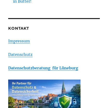
in Butter!
KONTAKT
Impressum
Datenschutz
Datenschutzberatung für Lüneburg