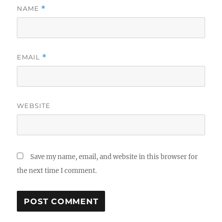
NAME
*
EMAIL
*
WEBSITE
Save my name, email, and website in this browser for
the next time I comment.