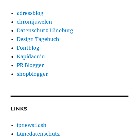
adressblog
chromjuwelen
Datenschutz Lüneburg
Design Tagebuch
Fontblog
Kapidaenin
PR Blogger
shopblogger
LINKS
ipnewsflash
Lünedatenschutz