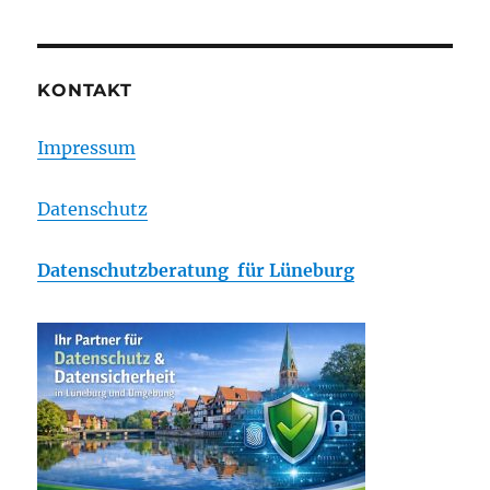
KONTAKT
Impressum
Datenschutz
Datenschutzberatung für Lüneburg