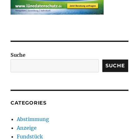
Suche
SUCHE
CATEGORIES
Abstimmung
Anzeige
Fundstück