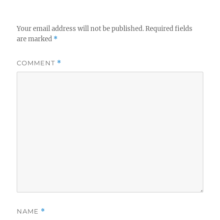
Your email address will not be published.
Required fields
are marked
*
COMMENT
*
NAME
*