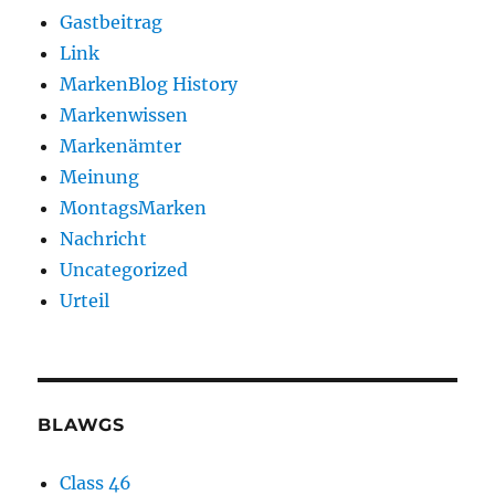
Gastbeitrag
Link
MarkenBlog History
Markenwissen
Markenämter
Meinung
MontagsMarken
Nachricht
Uncategorized
Urteil
BLAWGS
Class 46