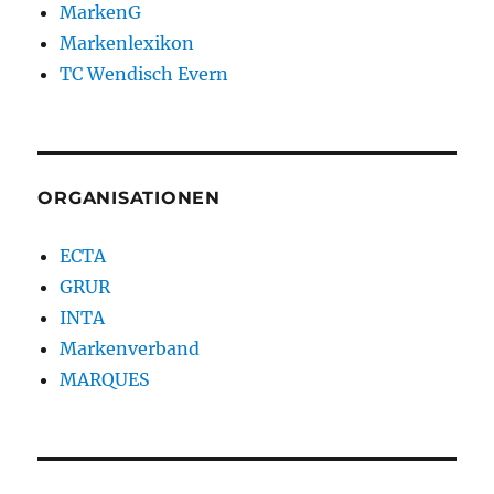
MarkenG
Markenlexikon
TC Wendisch Evern
ORGANISATIONEN
ECTA
GRUR
INTA
Markenverband
MARQUES