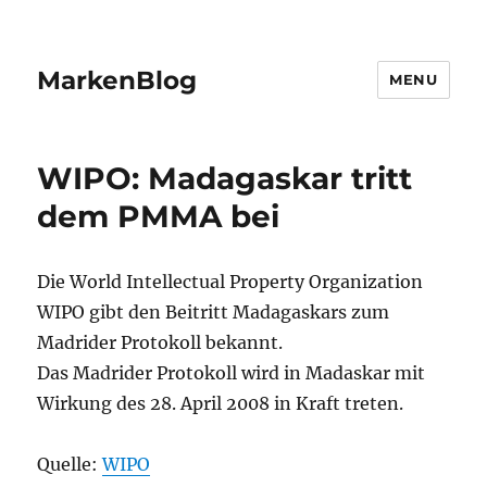
MarkenBlog
MENU
WIPO: Madagaskar tritt
dem PMMA bei
Die World Intellectual Property Organization
WIPO gibt den Beitritt Madagaskars zum
Madrider Protokoll bekannt.
Das Madrider Protokoll wird in Madaskar mit
Wirkung des 28. April 2008 in Kraft treten.
Quelle:
WIPO