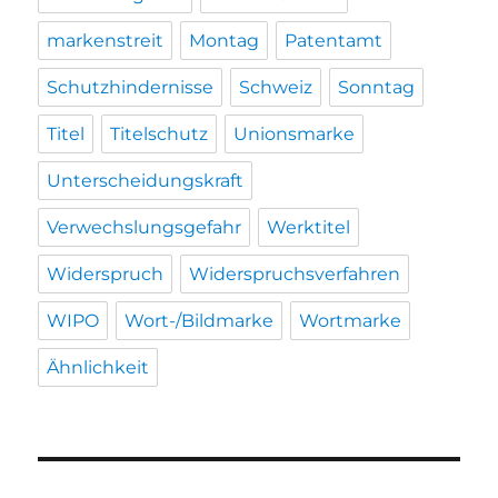
markenstreit
Montag
Patentamt
Schutzhindernisse
Schweiz
Sonntag
Titel
Titelschutz
Unionsmarke
Unterscheidungskraft
Verwechslungsgefahr
Werktitel
Widerspruch
Widerspruchsverfahren
WIPO
Wort-/Bildmarke
Wortmarke
Ähnlichkeit