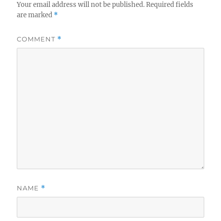
Your email address will not be published.
Required fields
are marked
*
COMMENT
*
NAME
*