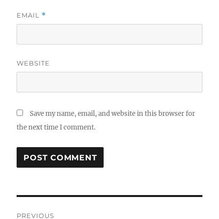
EMAIL
*
WEBSITE
Save my name, email, and website in this browser for
the next time I comment.
Post
PREVIOUS