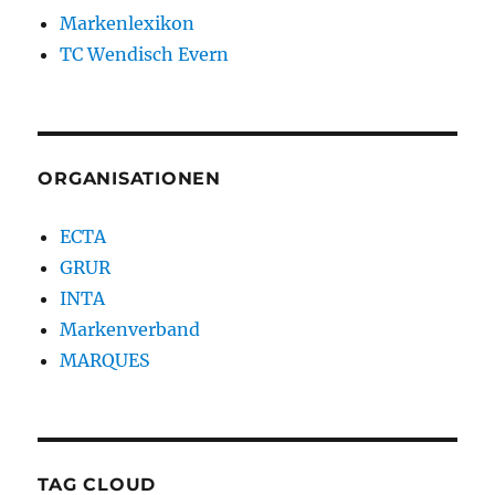
Markenlexikon
TC Wendisch Evern
ORGANISATIONEN
ECTA
GRUR
INTA
Markenverband
MARQUES
TAG CLOUD