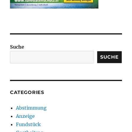
Suche
SUCHE
CATEGORIES
Abstimmung
Anzeige
Fundstück