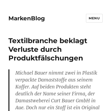
MarkenBlog
MENU
Textilbranche beklagt
Verluste durch
Produktfälschungen
Michael Bauer nimmt zwei in Plastik
verpackte Damaststoffe aus seinem
Koffer. Auf beiden Produkten steht
deutlich der Name seiner Firma, der
Damastweberei Curt Bauer GmbH in
Aue. Doch nur ein Stoff ist ein Original