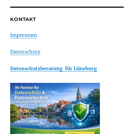
KONTAKT
Impressum
Datenschutz
Datenschutzberatung für Lüneburg