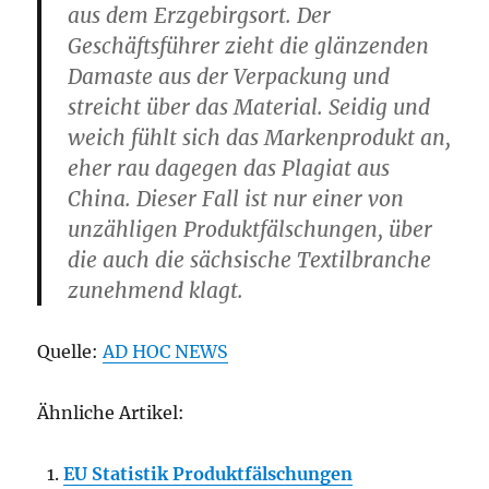
aus dem Erzgebirgsort. Der
Geschäftsführer zieht die glänzenden
Damaste aus der Verpackung und
streicht über das Material. Seidig und
weich fühlt sich das Markenprodukt an,
eher rau dagegen das Plagiat aus
China. Dieser Fall ist nur einer von
unzähligen Produktfälschungen, über
die auch die sächsische Textilbranche
zunehmend klagt.
Quelle:
AD HOC NEWS
Ähnliche Artikel:
EU Statistik Produktfälschungen