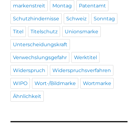
markenstreit
Montag
Patentamt
Schutzhindernisse
Schweiz
Sonntag
Titel
Titelschutz
Unionsmarke
Unterscheidungskraft
Verwechslungsgefahr
Werktitel
Widerspruch
Widerspruchsverfahren
WIPO
Wort-/Bildmarke
Wortmarke
Ähnlichkeit