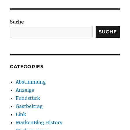
Suche
SUCHE
CATEGORIES
Abstimmung
Anzeige
Fundstück
Gastbeitrag
Link
MarkenBlog History