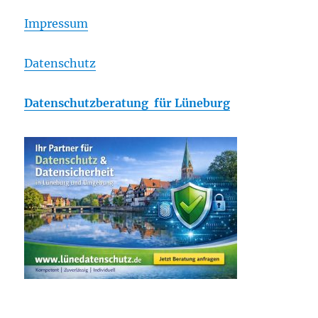
Impressum
Datenschutz
Datenschutzberatung für Lüneburg