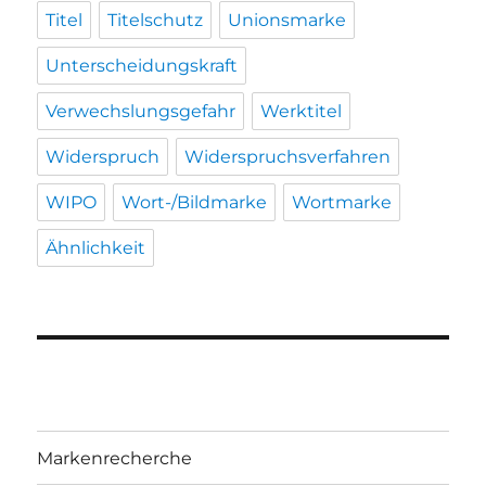
Titel
Titelschutz
Unionsmarke
Unterscheidungskraft
Verwechslungsgefahr
Werktitel
Widerspruch
Widerspruchsverfahren
WIPO
Wort-/Bildmarke
Wortmarke
Ähnlichkeit
Markenrecherche