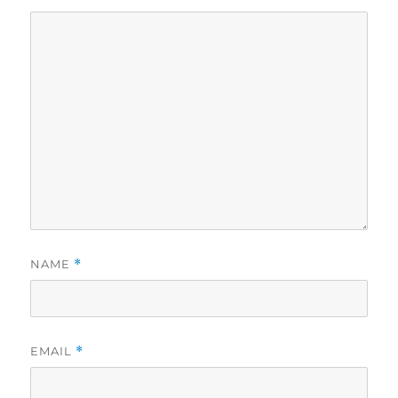
NAME
*
EMAIL
*