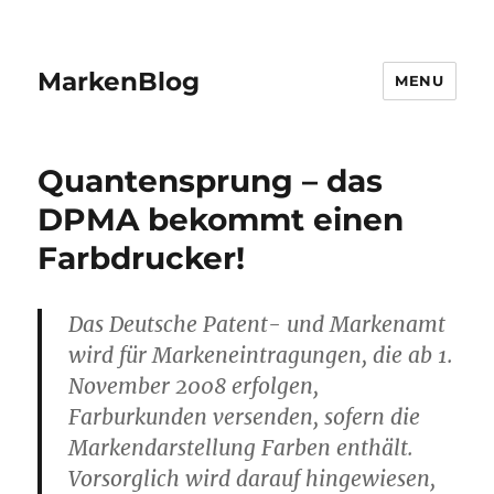
MarkenBlog
MENU
Quantensprung – das
DPMA bekommt einen
Farbdrucker!
Das Deutsche Patent- und Markenamt
wird für Markeneintragungen, die ab 1.
November 2008 erfolgen,
Farburkunden versenden, sofern die
Markendarstellung Farben enthält.
Vorsorglich wird darauf hingewiesen,