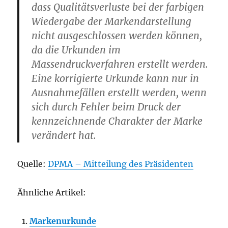
dass Qualitätsverluste bei der farbigen
Wiedergabe der Markendarstellung
nicht ausgeschlossen werden können,
da die Urkunden im
Massendruckverfahren erstellt werden.
Eine korrigierte Urkunde kann nur in
Ausnahmefällen erstellt werden, wenn
sich durch Fehler beim Druck der
kennzeichnende Charakter der Marke
verändert hat.
Quelle:
DPMA – Mitteilung des Präsidenten
Ähnliche Artikel:
Markenurkunde