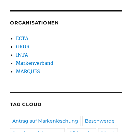
ORGANISATIONEN
ECTA
GRUR
INTA
Markenverband
MARQUES
TAG CLOUD
Antrag auf Markenlöschung
Beschwerde