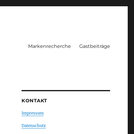
Markenrecherche
Gastbeiträge
KONTAKT
Impressum
Datenschutz