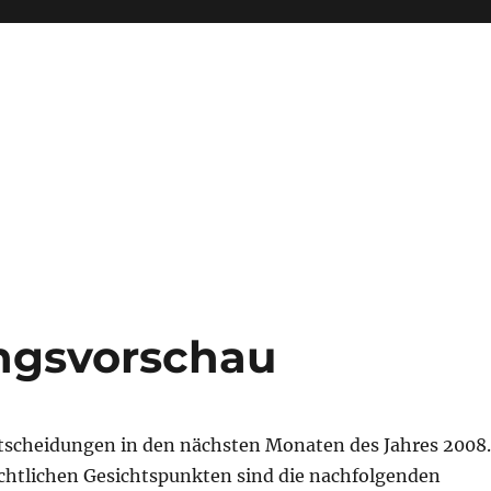
ngsvorschau
tscheidungen in den nächsten Monaten des Jahres 2008.
htlichen Gesichtspunkten sind die nachfolgenden