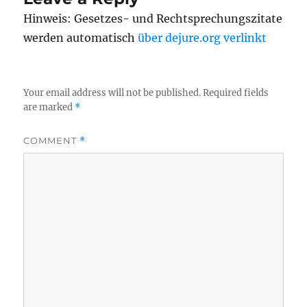
Hinweis: Gesetzes- und Rechtsprechungszitate
werden automatisch
über dejure.org verlinkt
Your email address will not be published.
Required fields
are marked
*
COMMENT
*