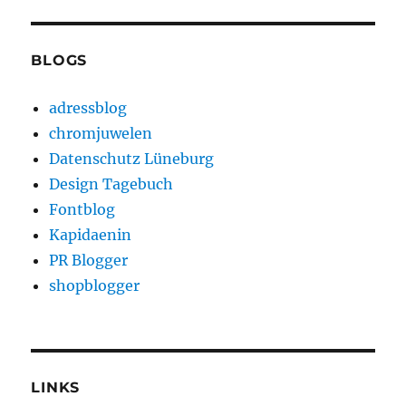
BLOGS
adressblog
chromjuwelen
Datenschutz Lüneburg
Design Tagebuch
Fontblog
Kapidaenin
PR Blogger
shopblogger
LINKS