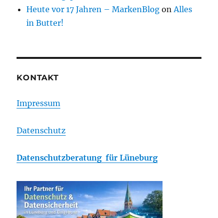
Heute vor 17 Jahren – MarkenBlog
on
Alles
in Butter!
KONTAKT
Impressum
Datenschutz
Datenschutzberatung für Lüneburg