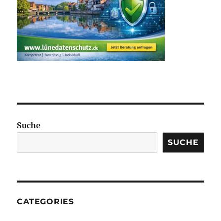
Suche
SUCHE
CATEGORIES