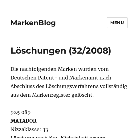
MarkenBlog
MENU
Löschungen (32/2008)
Die nachfolgenden Marken wurden vom
Deutschen Patent- und Markenamt nach
Abschluss des Löschungsverfahrens vollständig
aus dem Markenregister gelöscht.
925 089
MATADOR
Nizzaklasse: 33