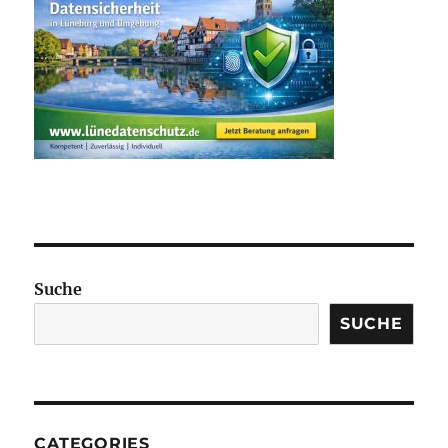
Suche
SUCHE
CATEGORIES