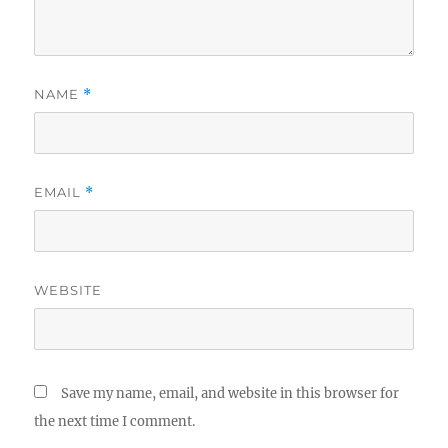
NAME
*
EMAIL
*
WEBSITE
Save my name, email, and website in this browser for
the next time I comment.