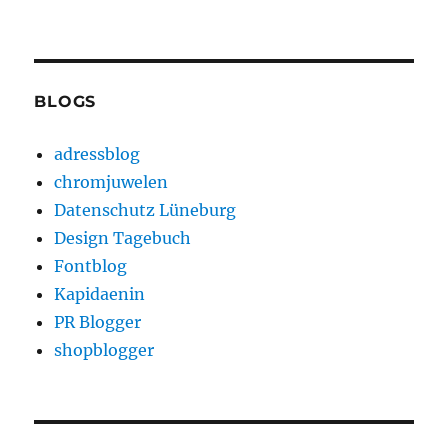
BLOGS
adressblog
chromjuwelen
Datenschutz Lüneburg
Design Tagebuch
Fontblog
Kapidaenin
PR Blogger
shopblogger