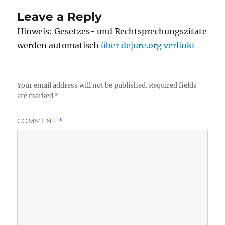
Leave a Reply
Hinweis: Gesetzes- und Rechtsprechungszitate
werden automatisch
über dejure.org verlinkt
Your email address will not be published.
Required fields
are marked
*
COMMENT
*