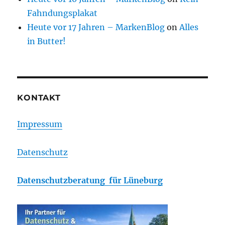
Fahndungsplakat
Heute vor 17 Jahren – MarkenBlog
on
Alles
in Butter!
KONTAKT
Impressum
Datenschutz
Datenschutzberatung für Lüneburg