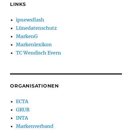
LINKS
ipnewsflash
Lünedatenschutz
MarkenG
Markenlexikon
TC Wendisch Evern
ORGANISATIONEN
ECTA
GRUR
INTA
Markenverband