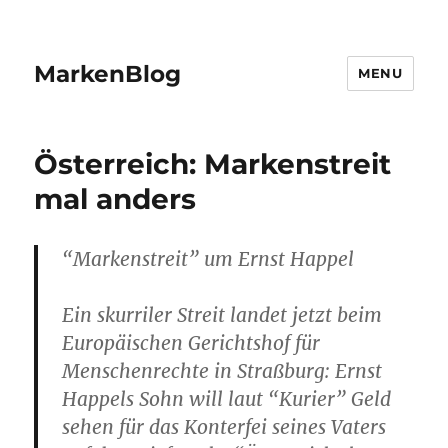
MarkenBlog
MENU
Österreich: Markenstreit
mal anders
“Markenstreit” um Ernst Happel
Ein skurriler Streit landet jetzt beim
Europäischen Gerichtshof für
Menschenrechte in Straßburg: Ernst
Happels Sohn will laut “Kurier” Geld
sehen für das Konterfei seines Vaters