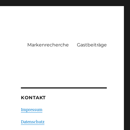
Markenrecherche
Gastbeiträge
KONTAKT
Impressum
Datenschutz