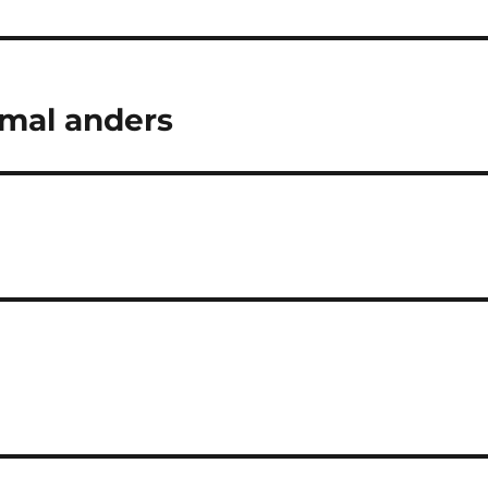
 mal anders