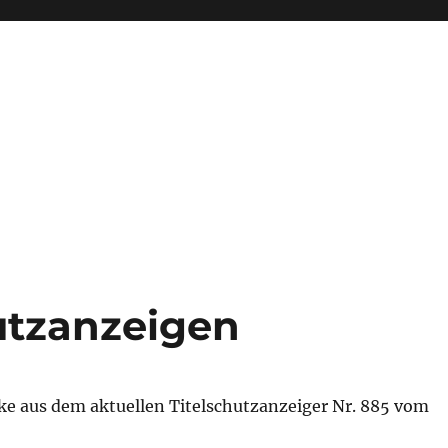
hutzanzeigen
ke aus dem aktuellen Titelschutzanzeiger Nr. 885 vom