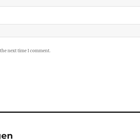
 the next time I comment.
gen