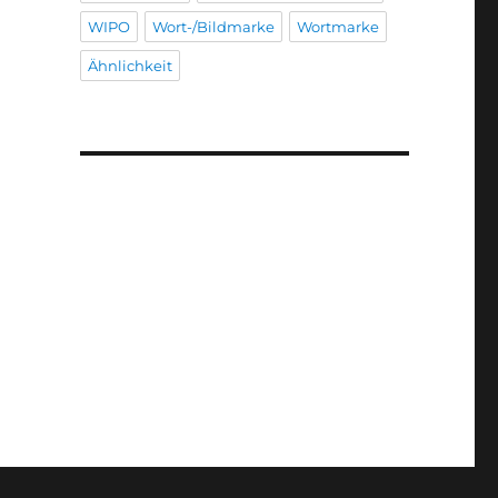
WIPO
Wort-/Bildmarke
Wortmarke
Ähnlichkeit