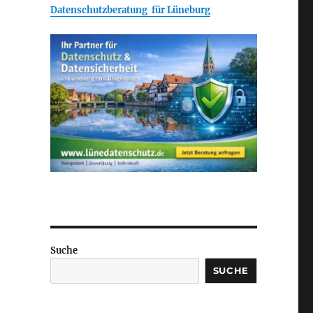
Datenschutzberatung für Lüneburg
Suche
SUCHE