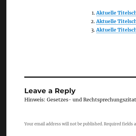
Aktuelle Titels
Aktuelle Titels
Aktuelle Titels
Leave a Reply
Hinweis: Gesetzes- und Rechtsprechungszita
Your email address will not be published.
Required fields