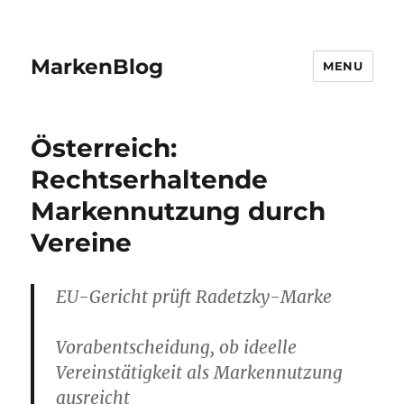
MarkenBlog
MENU
Österreich:
Rechtserhaltende
Markennutzung durch
Vereine
EU-Gericht prüft Radetzky-Marke
Vorabentscheidung, ob ideelle
Vereinstätigkeit als Markennutzung
ausreicht