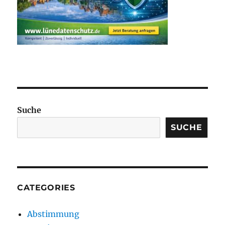
Suche
SUCHE
CATEGORIES
Abstimmung