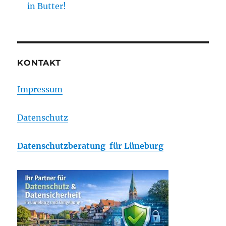
in Butter!
KONTAKT
Impressum
Datenschutz
Datenschutzberatung für Lüneburg