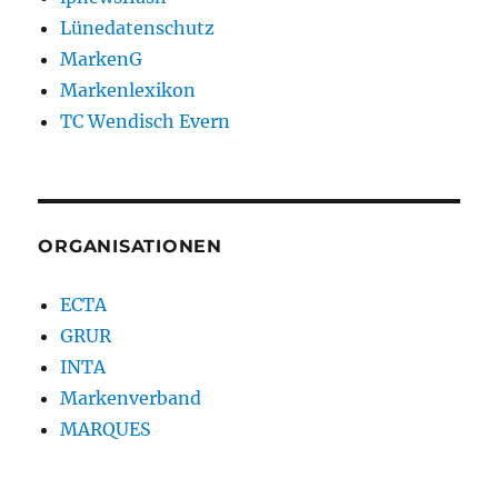
Lünedatenschutz
MarkenG
Markenlexikon
TC Wendisch Evern
ORGANISATIONEN
ECTA
GRUR
INTA
Markenverband
MARQUES