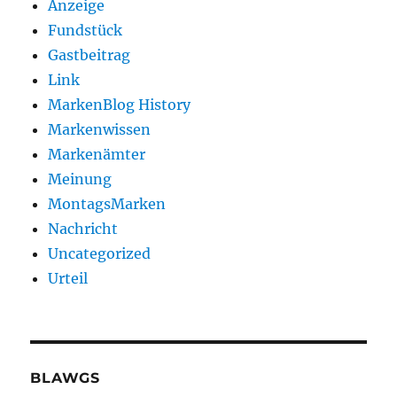
Anzeige
Fundstück
Gastbeitrag
Link
MarkenBlog History
Markenwissen
Markenämter
Meinung
MontagsMarken
Nachricht
Uncategorized
Urteil
BLAWGS