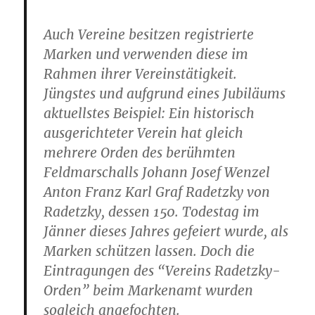
Auch Vereine besitzen registrierte
Marken und verwenden diese im
Rahmen ihrer Vereinstätigkeit.
Jüngstes und aufgrund eines Jubiläums
aktuellstes Beispiel: Ein historisch
ausgerichteter Verein hat gleich
mehrere Orden des berühmten
Feldmarschalls Johann Josef Wenzel
Anton Franz Karl Graf Radetzky von
Radetzky, dessen 150. Todestag im
Jänner dieses Jahres gefeiert wurde, als
Marken schützen lassen. Doch die
Eintragungen des “Vereins Radetzky-
Orden” beim Markenamt wurden
sogleich angefochten.