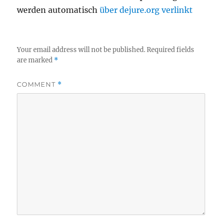
werden automatisch
über dejure.org verlinkt
Your email address will not be published.
Required fields
are marked
*
COMMENT
*