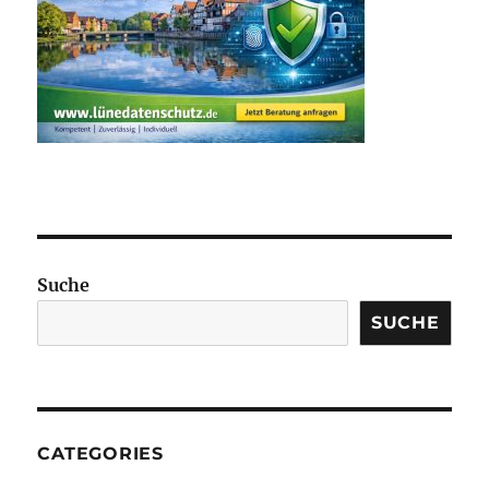
Suche
SUCHE
CATEGORIES