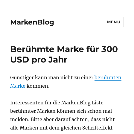
MarkenBlog
MENU
Berühmte Marke für 300
USD pro Jahr
Günstiger kann man nicht zu einer
berühmten
Marke
kommen.
Interessenten für die MarkenBlog Liste
berühmter Marken können sich schon mal
melden. Bitte aber darauf achten, dass nicht
alle Marken mit dem gleichen Schrifteffekt