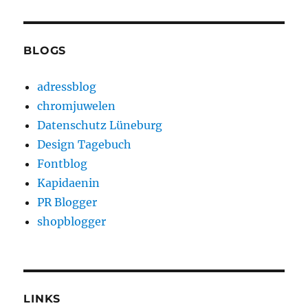
BLOGS
adressblog
chromjuwelen
Datenschutz Lüneburg
Design Tagebuch
Fontblog
Kapidaenin
PR Blogger
shopblogger
LINKS