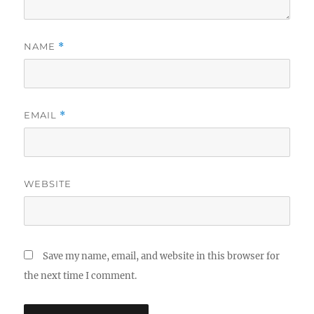
NAME
*
EMAIL
*
WEBSITE
Save my name, email, and website in this browser for
the next time I comment.