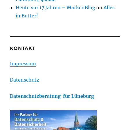
Heute vor 17 Jahren – MarkenBlog
on
Alles
in Butter!
KONTAKT
Impressum
Datenschutz
Datenschutzberatung für Lüneburg