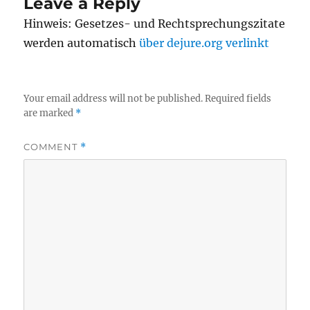
Leave a Reply
Hinweis: Gesetzes- und Rechtsprechungszitate
werden automatisch
über dejure.org verlinkt
Your email address will not be published.
Required fields
are marked
*
COMMENT
*