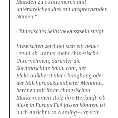
Märkten zu positionieren und
unterstreichen dies mit ansprechenden
Namen.“
Chinesisches Selbstbewusstsein steigt
Inzwischen zeichnet sich ein neuer
Trend ab. Immer mehr chinesische
Unternehmen, darunter die
Suchmaschine baidu.com, der
Elektronikhersteller Changhong oder
der Milchprodukteanbieter Mengniu,
betonen mit ihren chinesischen
Markennamen stolz ihre Herkunft. Ob
diese in Europa Fuß fassen können, ist
nach Ansicht von Naming-Expertin