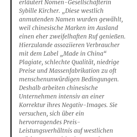
erläutert Nomen-Gesellschafterin
Sybille Kircher. „Diese westlich
anmutenden Namen wurden gewählt,
weil chinesische Marken im Ausland
einen eher zweifelhaften Ruf genießen.
Hierzulande assoziieren Verbraucher
mit dem Label „Made in China“
Plagiate, schlechte Qualität, niedrige
Preise und Massenfabrikation zu oft
menschenunwürdigen Bedingungen.
Deshalb arbeiten chinesische
Unternehmen intensiv an einer
Korrektur ihres Negativ-Images. Sie
versuchen, sich über ein
hervorragendes Preis-
Leistungsverhältnis auf westlichen