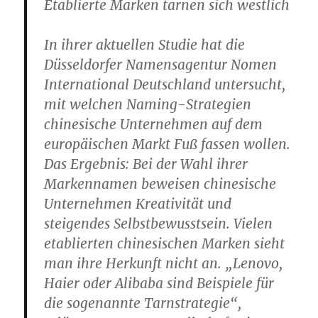
Etablierte Marken tarnen sich westlich
In ihrer aktuellen Studie hat die
Düsseldorfer Namensagentur Nomen
International Deutschland untersucht,
mit welchen Naming-Strategien
chinesische Unternehmen auf dem
europäischen Markt Fuß fassen wollen.
Das Ergebnis: Bei der Wahl ihrer
Markennamen beweisen chinesische
Unternehmen Kreativität und
steigendes Selbstbewusstsein. Vielen
etablierten chinesischen Marken sieht
man ihre Herkunft nicht an. „Lenovo,
Haier oder Alibaba sind Beispiele für
die sogenannte Tarnstrategie“,