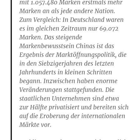
mit 1.057.480 Marken erstmals mehr
Marken an als jede andere Nation.
Zum Vergleich: In Deutschland waren
es im gleichen Zeitraum nur 69.072
Marken. Das steigende
Markenbewusstsein Chinas ist das
Ergebnis der Marktöffnungspolitik, die
in den Siebzigerjahren des letzten
Jahrhunderts in kleinen Schritten
begann. Inzwischen haben enorme
Veränderungen stattgefunden. Die
staatlichen Unternehmen sind etwa
zur Hälfte privatisiert und bereiten sich
auf die Eroberung der internationalen
Märkte vor.