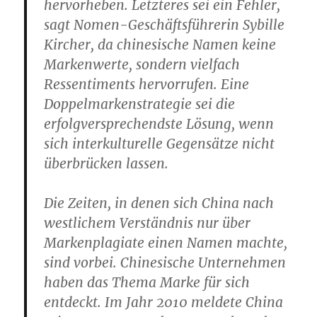
hervorheben. Letzteres sei ein Fehler,
sagt Nomen-Geschäftsführerin Sybille
Kircher, da chinesische Namen keine
Markenwerte, sondern vielfach
Ressentiments hervorrufen. Eine
Doppelmarkenstrategie sei die
erfolgversprechendste Lösung, wenn
sich interkulturelle Gegensätze nicht
überbrücken lassen.
Die Zeiten, in denen sich China nach
westlichem Verständnis nur über
Markenplagiate einen Namen machte,
sind vorbei. Chinesische Unternehmen
haben das Thema Marke für sich
entdeckt. Im Jahr 2010 meldete China