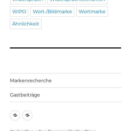
WIPO
Wort-/Bildmarke
Wortmarke
Ähnlichkeit
Markenrecherche
Gastbeiträge
Markenrecherche
Gastbeiträge