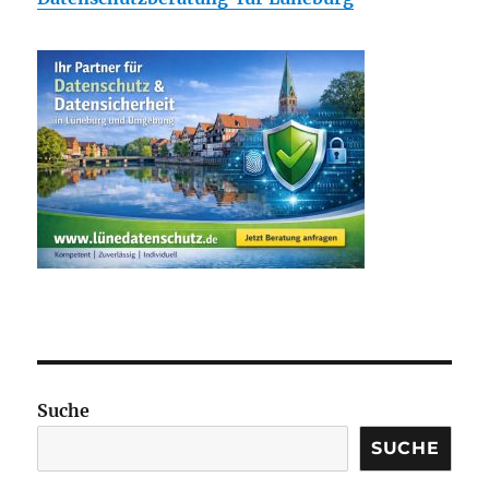
Suche
SUCHE