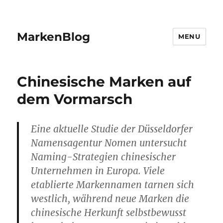
MarkenBlog
MENU
Chinesische Marken auf
dem Vormarsch
Eine aktuelle Studie der Düsseldorfer
Namensagentur Nomen untersucht
Naming-Strategien chinesischer
Unternehmen in Europa. Viele
etablierte Markennamen tarnen sich
westlich, während neue Marken die
chinesische Herkunft selbstbewusst