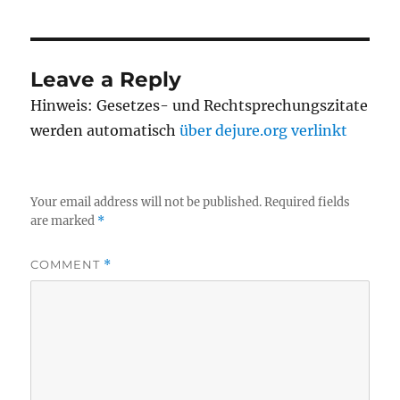
Leave a Reply
Hinweis: Gesetzes- und Rechtsprechungszitate
werden automatisch
über dejure.org verlinkt
Your email address will not be published.
Required fields
are marked
*
COMMENT
*