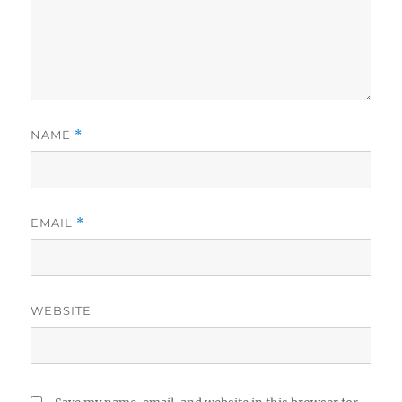
NAME
*
EMAIL
*
WEBSITE