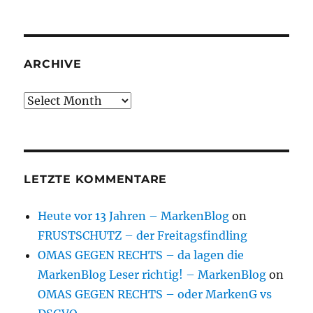
ARCHIVE
Archive
LETZTE KOMMENTARE
Heute vor 13 Jahren – MarkenBlog
on
FRUSTSCHUTZ – der Freitagsfindling
OMAS GEGEN RECHTS – da lagen die
MarkenBlog Leser richtig! – MarkenBlog
on
OMAS GEGEN RECHTS – oder MarkenG vs