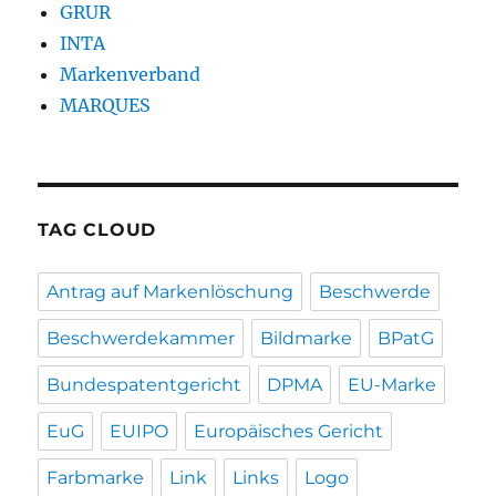
GRUR
INTA
Markenverband
MARQUES
TAG CLOUD
Antrag auf Markenlöschung
Beschwerde
Beschwerdekammer
Bildmarke
BPatG
Bundespatentgericht
DPMA
EU-Marke
EuG
EUIPO
Europäisches Gericht
Farbmarke
Link
Links
Logo