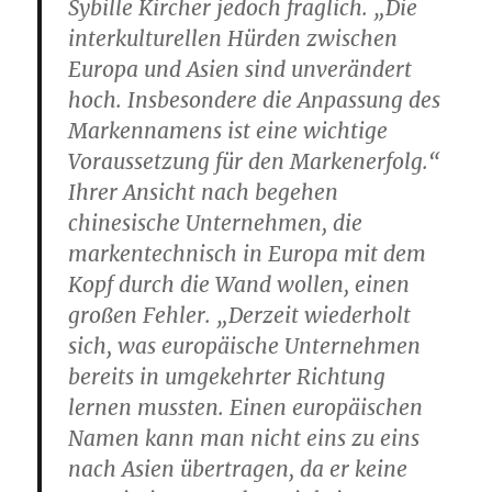
Sybille Kircher jedoch fraglich. „Die
interkulturellen Hürden zwischen
Europa und Asien sind unverändert
hoch. Insbesondere die Anpassung des
Markennamens ist eine wichtige
Voraussetzung für den Markenerfolg.“
Ihrer Ansicht nach begehen
chinesische Unternehmen, die
markentechnisch in Europa mit dem
Kopf durch die Wand wollen, einen
großen Fehler. „Derzeit wiederholt
sich, was europäische Unternehmen
bereits in umgekehrter Richtung
lernen mussten. Einen europäischen
Namen kann man nicht eins zu eins
nach Asien übertragen, da er keine