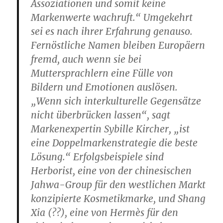
Assoziationen und somit keine
Markenwerte wachruft.“ Umgekehrt
sei es nach ihrer Erfahrung genauso.
Fernöstliche Namen bleiben Europäern
fremd, auch wenn sie bei
Muttersprachlern eine Fülle von
Bildern und Emotionen auslösen.
„Wenn sich interkulturelle Gegensätze
nicht überbrücken lassen“, sagt
Markenexpertin Sybille Kircher, „ist
eine Doppelmarkenstrategie die beste
Lösung.“ Erfolgsbeispiele sind
Herborist, eine von der chinesischen
Jahwa-Group für den westlichen Markt
konzipierte Kosmetikmarke, und Shang
Xia (??), eine von Hermès für den