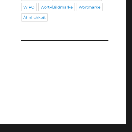
WIPO
Wort-/Bildmarke
Wortmarke
Ähnlichkeit