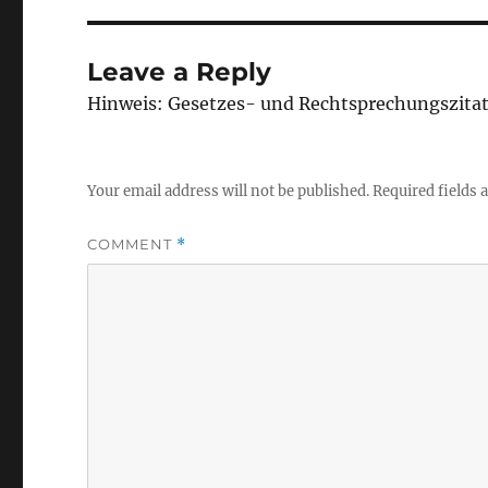
Leave a Reply
Hinweis: Gesetzes- und Rechtsprechungszita
Your email address will not be published.
Required fields
COMMENT
*