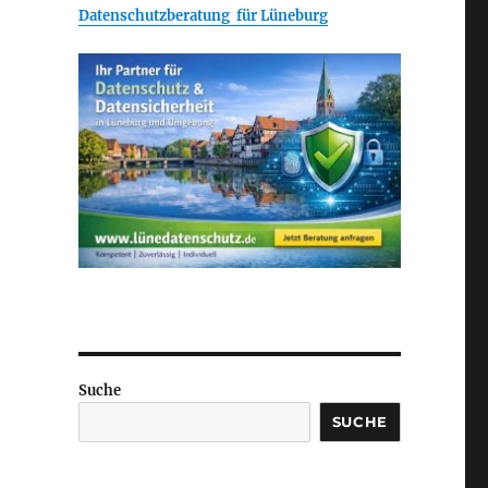
Datenschutzberatung für Lüneburg
Suche
SUCHE