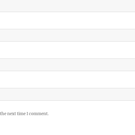
 the next time I comment.