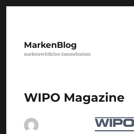
MarkenBlog
markenrechtliches Sammelsurium
WIPO Magazine