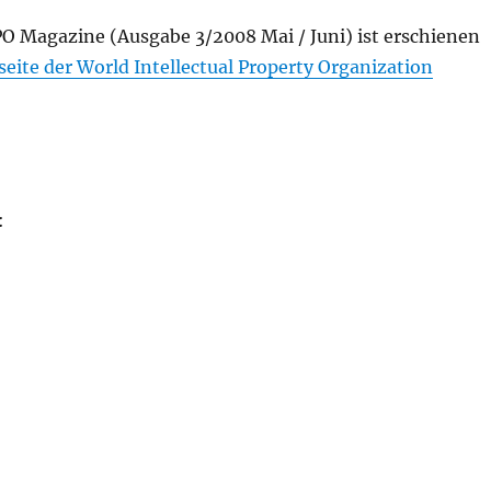
PO Magazine (Ausgabe 3/2008 Mai / Juni) ist erschienen
eite der World Intellectual Property Organization
: