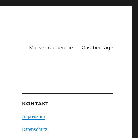
Markenrecherche
Gastbeiträge
KONTAKT
Impressum
Datenschutz