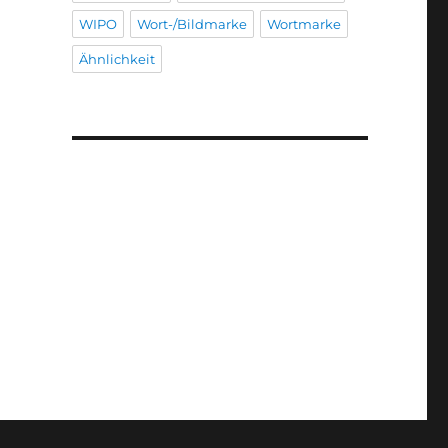
WIPO
Wort-/Bildmarke
Wortmarke
Ähnlichkeit