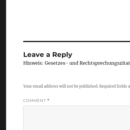
Leave a Reply
Hinweis: Gesetzes- und Rechtsprechungszita
Your email address will not be published.
Required fields
COMMENT
*