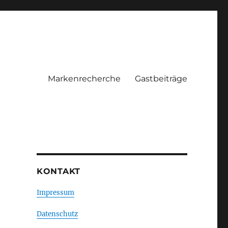
Markenrecherche
Gastbeiträge
KONTAKT
Impressum
Datenschutz