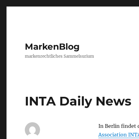
MarkenBlog
markenrechtliches Sammelsurium
INTA Daily News
In Berlin findet 
Association INT