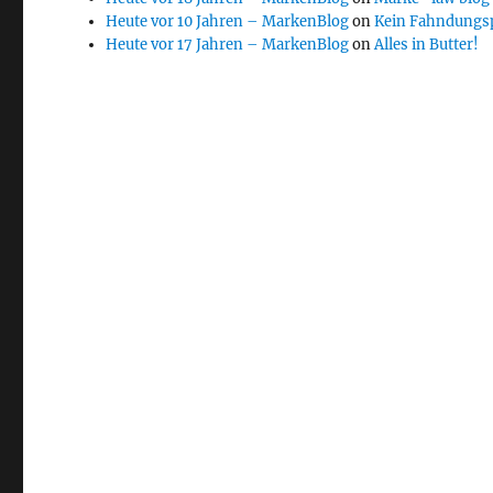
Heute vor 10 Jahren – MarkenBlog
on
Kein Fahndungs
Heute vor 17 Jahren – MarkenBlog
on
Alles in Butter!