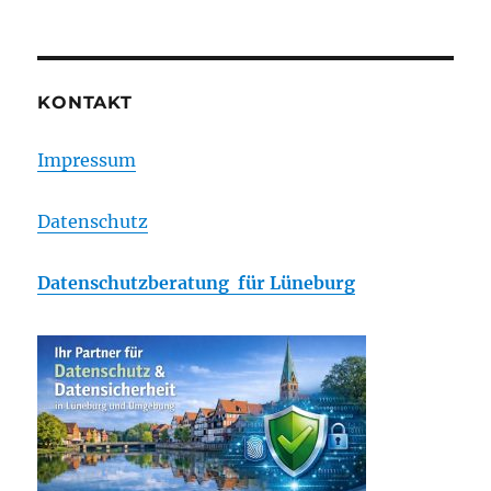
KONTAKT
Impressum
Datenschutz
Datenschutzberatung für Lüneburg