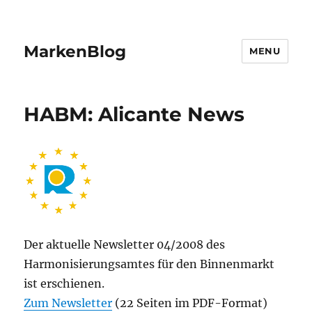
MarkenBlog
MENU
HABM: Alicante News
Der aktuelle Newsletter 04/2008 des
Harmonisierungsamtes für den Binnenmarkt
ist erschienen.
Zum Newsletter
(22 Seiten im PDF-Format)