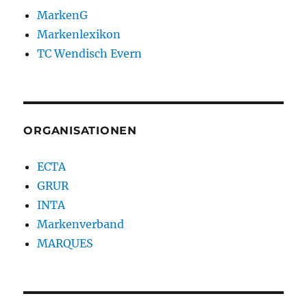
MarkenG
Markenlexikon
TC Wendisch Evern
ORGANISATIONEN
ECTA
GRUR
INTA
Markenverband
MARQUES