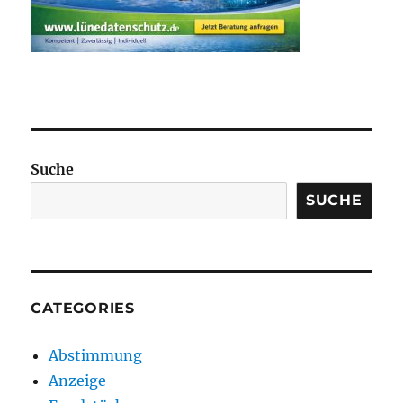
Suche
SUCHE
CATEGORIES
Abstimmung
Anzeige