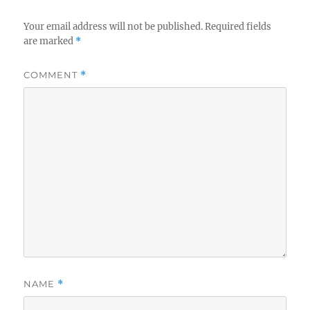
Your email address will not be published.
Required fields
are marked
*
COMMENT
*
NAME
*