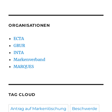
ORGANISATIONEN
ECTA
GRUR
INTA
Markenverband
MARQUES
TAG CLOUD
Antrag auf Markenlöschung
Beschwerde