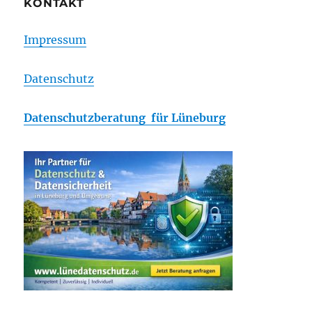
KONTAKT
Impressum
Datenschutz
Datenschutzberatung für Lüneburg