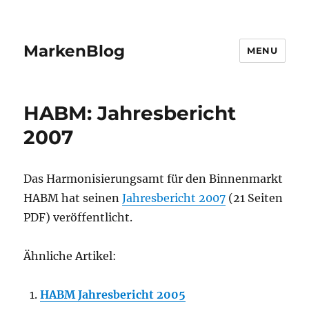
MarkenBlog
MENU
HABM: Jahresbericht
2007
Das Harmonisierungsamt für den Binnenmarkt
HABM hat seinen
Jahresbericht 2007
(21 Seiten
PDF) veröffentlicht.
Ähnliche Artikel:
HABM Jahresbericht 2005