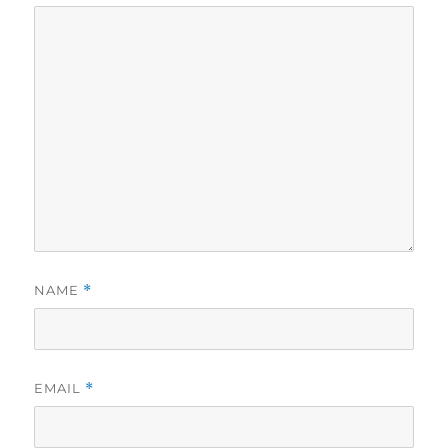
NAME
*
EMAIL
*