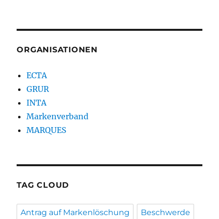
ORGANISATIONEN
ECTA
GRUR
INTA
Markenverband
MARQUES
TAG CLOUD
Antrag auf Markenlöschung
Beschwerde