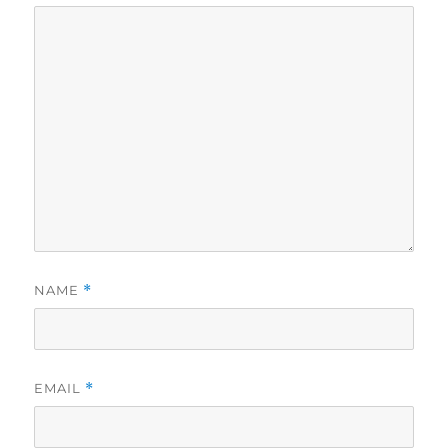
NAME
*
EMAIL
*