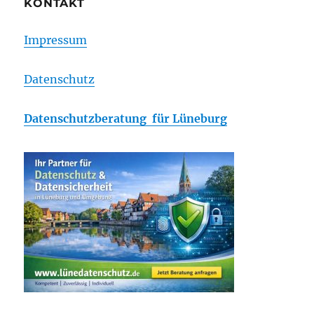
KONTAKT
Impressum
Datenschutz
Datenschutzberatung für Lüneburg