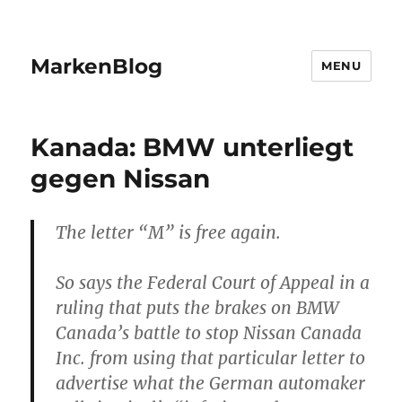
MarkenBlog
MENU
Kanada: BMW unterliegt
gegen Nissan
The letter “M” is free again.
So says the Federal Court of Appeal in a
ruling that puts the brakes on BMW
Canada’s battle to stop Nissan Canada
Inc. from using that particular letter to
advertise what the German automaker