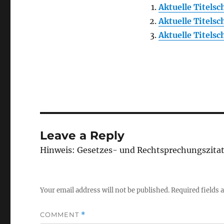
Aktuelle Titels
Aktuelle Titels
Aktuelle Titels
Leave a Reply
Hinweis: Gesetzes- und Rechtsprechungszita
Your email address will not be published.
Required fields
COMMENT
*