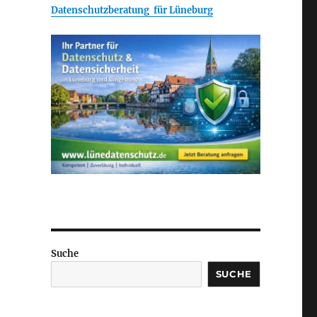
Datenschutzberatung für Lüneburg
Suche
SUCHE