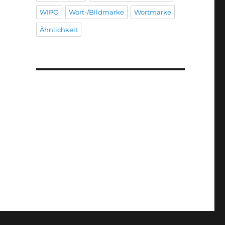
WIPO
Wort-/Bildmarke
Wortmarke
Ähnlichkeit