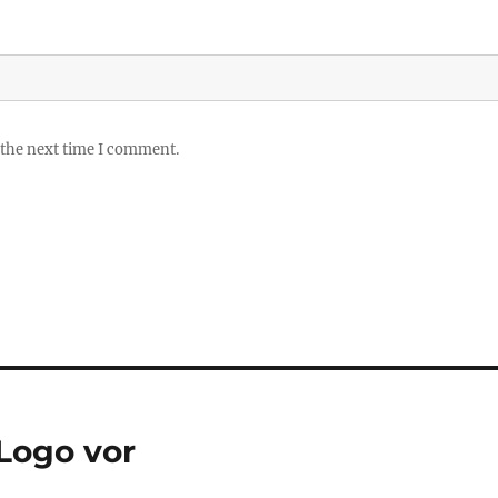
 the next time I comment.
Logo vor