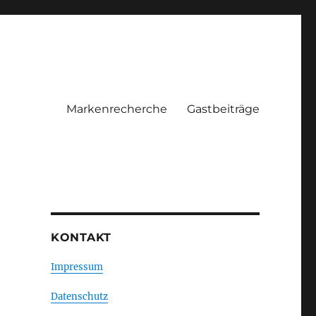
Markenrecherche
Gastbeiträge
KONTAKT
Impressum
Datenschutz