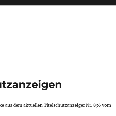
hutzanzeigen
ke aus dem aktuellen Titelschutzanzeiger Nr. 836 vom