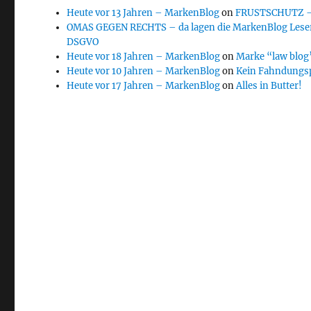
Heute vor 13 Jahren – MarkenBlog
on
FRUSTSCHUTZ – d
OMAS GEGEN RECHTS – da lagen die MarkenBlog Leser
DSGVO
Heute vor 18 Jahren – MarkenBlog
on
Marke “law blog”
Heute vor 10 Jahren – MarkenBlog
on
Kein Fahndungs
Heute vor 17 Jahren – MarkenBlog
on
Alles in Butter!